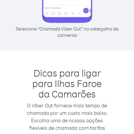
Selecione “Chamada Viber Out” no cabeçalho da
conversa
Dicas para ligar
para Ilhas Faroe
da Camarões
O Viber Out fornece mais tempo de
chamada por um custo mais baixo.
Escolha uma de nossas opções
flexíveis de chamada com tarifas