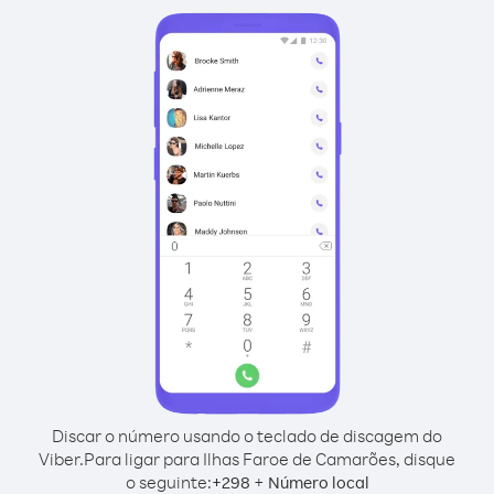
Discar o número usando o teclado de discagem do
Viber.
Para ligar para Ilhas Faroe de Camarões, disque
o seguinte:
+
+
298
Número local