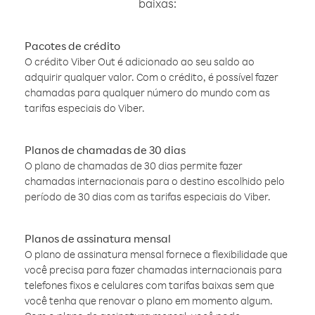
baixas:
Pacotes de crédito
O crédito Viber Out é adicionado ao seu saldo ao
adquirir qualquer valor. Com o crédito, é possível fazer
chamadas para qualquer número do mundo com as
tarifas especiais do Viber.
Planos de chamadas de 30 dias
O plano de chamadas de 30 dias permite fazer
chamadas internacionais para o destino escolhido pelo
período de 30 dias com as tarifas especiais do Viber.
Planos de assinatura mensal
O plano de assinatura mensal fornece a flexibilidade que
você precisa para fazer chamadas internacionais para
telefones fixos e celulares com tarifas baixas sem que
você tenha que renovar o plano em momento algum.