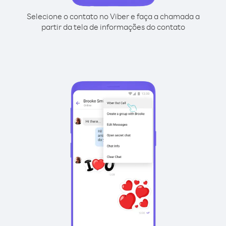
Selecione o contato no Viber e faça a chamada a
partir da tela de informações do contato