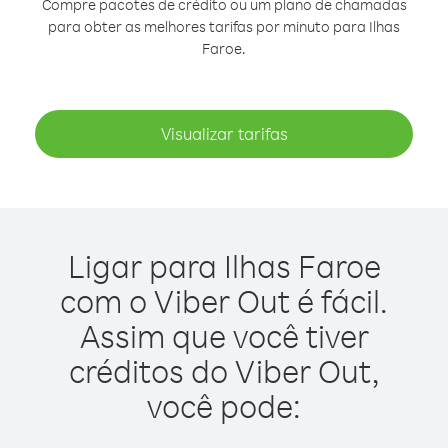
Compre pacotes de crédito ou um plano de chamadas
para obter as melhores tarifas por minuto para Ilhas
Faroe.
Visualizar tarifas
Ligar para Ilhas Faroe
com o Viber Out é fácil.
Assim que você tiver
créditos do Viber Out,
você pode: