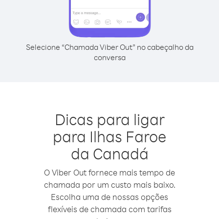
Selecione “Chamada Viber Out” no cabeçalho da
conversa
Dicas para ligar
para Ilhas Faroe
da Canadá
O Viber Out fornece mais tempo de
chamada por um custo mais baixo.
Escolha uma de nossas opções
flexíveis de chamada com tarifas