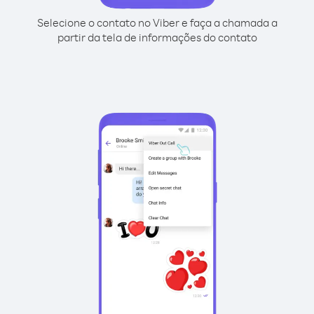
Selecione o contato no Viber e faça a chamada a
partir da tela de informações do contato