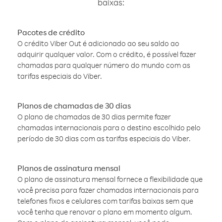
baixas:
Pacotes de crédito
O crédito Viber Out é adicionado ao seu saldo ao
adquirir qualquer valor. Com o crédito, é possível fazer
chamadas para qualquer número do mundo com as
tarifas especiais do Viber.
Planos de chamadas de 30 dias
O plano de chamadas de 30 dias permite fazer
chamadas internacionais para o destino escolhido pelo
período de 30 dias com as tarifas especiais do Viber.
Planos de assinatura mensal
O plano de assinatura mensal fornece a flexibilidade que
você precisa para fazer chamadas internacionais para
telefones fixos e celulares com tarifas baixas sem que
você tenha que renovar o plano em momento algum.