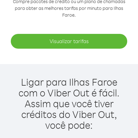
Compre pacotes de crédito ou um plano de chamadas
para obter as melhores tarifas por minuto para Ilhas
Faroe.
Visualizar tarifas
Ligar para Ilhas Faroe
com o Viber Out é fácil.
Assim que você tiver
créditos do Viber Out,
você pode: