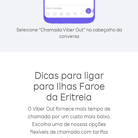
Selecione “Chamada Viber Out” no cabeçalho da
conversa
Dicas para ligar
para Ilhas Faroe
da Eritreia
O Viber Out fornece mais tempo de
chamada por um custo mais baixo.
Escolha uma de nossas opções
flexíveis de chamada com tarifas