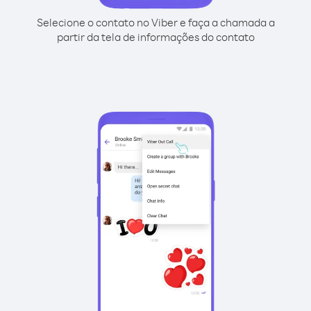
Selecione o contato no Viber e faça a chamada a
partir da tela de informações do contato