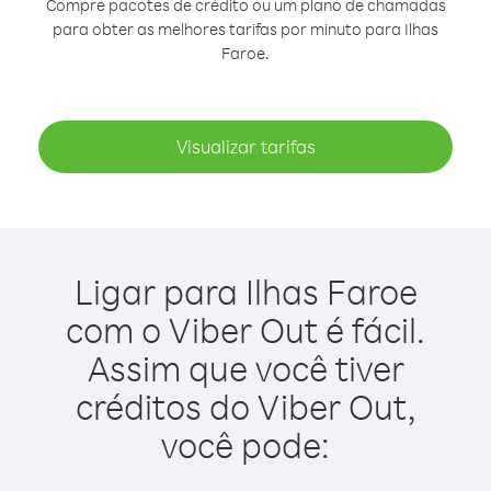
Compre pacotes de crédito ou um plano de chamadas
para obter as melhores tarifas por minuto para Ilhas
Faroe.
Visualizar tarifas
Ligar para Ilhas Faroe
com o Viber Out é fácil.
Assim que você tiver
créditos do Viber Out,
você pode: