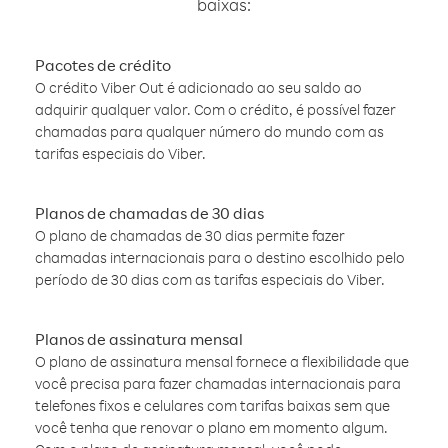
baixas:
Pacotes de crédito
O crédito Viber Out é adicionado ao seu saldo ao
adquirir qualquer valor. Com o crédito, é possível fazer
chamadas para qualquer número do mundo com as
tarifas especiais do Viber.
Planos de chamadas de 30 dias
O plano de chamadas de 30 dias permite fazer
chamadas internacionais para o destino escolhido pelo
período de 30 dias com as tarifas especiais do Viber.
Planos de assinatura mensal
O plano de assinatura mensal fornece a flexibilidade que
você precisa para fazer chamadas internacionais para
telefones fixos e celulares com tarifas baixas sem que
você tenha que renovar o plano em momento algum.