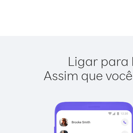
Ligar para 
Assim que você 