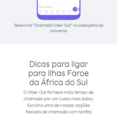
Selecione “Chamada Viber Out” no cabeçalho da
conversa
Dicas para ligar
para Ilhas Faroe
da África do Sul
O Viber Out fornece mais tempo de
chamada por um custo mais baixo.
Escolha uma de nossas opções
flexíveis de chamada com tarifas