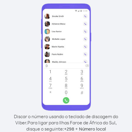
Discar o número usando o teclado de discagem do
Viber.
Para ligar para Ilhas Faroe de África do Sul,
disque o seguinte:
+
+
298
Número local