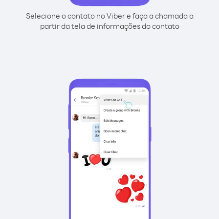
Selecione o contato no Viber e faça a chamada a
partir da tela de informações do contato