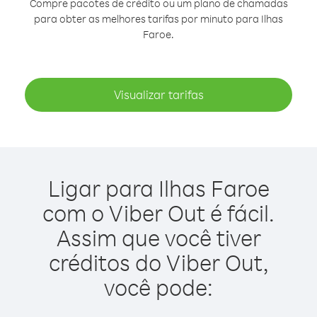
Compre pacotes de crédito ou um plano de chamadas
para obter as melhores tarifas por minuto para Ilhas
Faroe.
Visualizar tarifas
Ligar para Ilhas Faroe
com o Viber Out é fácil.
Assim que você tiver
créditos do Viber Out,
você pode: