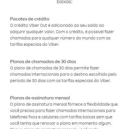
baixas:
Pacotes de crédito
O crédito Viber Out é adicionado ao seu saldo ao
adquirir qualquer valor. Com o crédito, é possível fazer
chamadas para qualquer número do mundo com as
tarifas especiais do Viber.
Planos de chamadas de 30 dias
O plano de chamadas de 30 dias permite fazer
chamadas internacionais para o destino escolhido pelo
período de 30 dias com as tarifas especiais do Viber.
Planos de assinatura mensal
O plano de assinatura mensal fornece a flexibilidade que
você precisa para fazer chamadas internacionais para
telefones fixos e celulares com tarifas baixas sem que
você tenha que renovar o plano em momento algum.