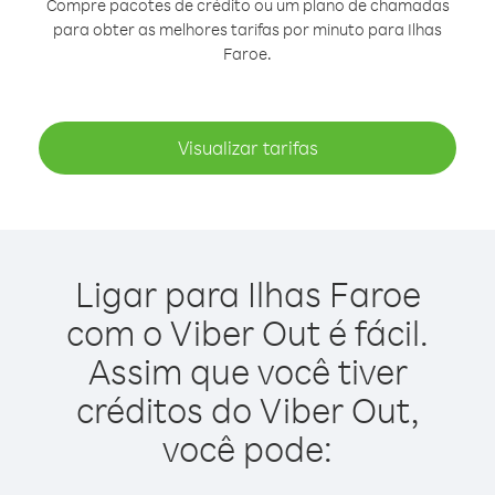
Compre pacotes de crédito ou um plano de chamadas
para obter as melhores tarifas por minuto para Ilhas
Faroe.
Visualizar tarifas
Ligar para Ilhas Faroe
com o Viber Out é fácil.
Assim que você tiver
créditos do Viber Out,
você pode: