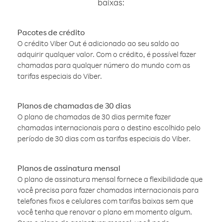
baixas:
Pacotes de crédito
O crédito Viber Out é adicionado ao seu saldo ao
adquirir qualquer valor. Com o crédito, é possível fazer
chamadas para qualquer número do mundo com as
tarifas especiais do Viber.
Planos de chamadas de 30 dias
O plano de chamadas de 30 dias permite fazer
chamadas internacionais para o destino escolhido pelo
período de 30 dias com as tarifas especiais do Viber.
Planos de assinatura mensal
O plano de assinatura mensal fornece a flexibilidade que
você precisa para fazer chamadas internacionais para
telefones fixos e celulares com tarifas baixas sem que
você tenha que renovar o plano em momento algum.