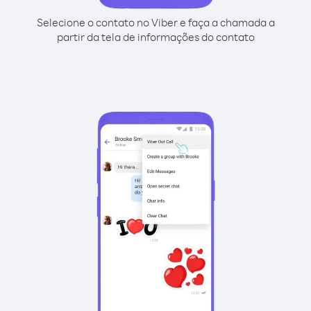
Selecione o contato no Viber e faça a chamada a
partir da tela de informações do contato