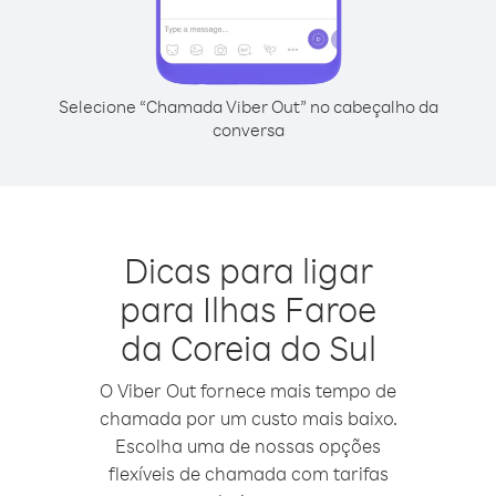
Selecione “Chamada Viber Out” no cabeçalho da
conversa
Dicas para ligar
para Ilhas Faroe
da Coreia do Sul
O Viber Out fornece mais tempo de
chamada por um custo mais baixo.
Escolha uma de nossas opções
flexíveis de chamada com tarifas