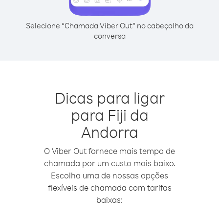
Selecione “Chamada Viber Out” no cabeçalho da
conversa
Dicas para ligar
para Fiji da
Andorra
O Viber Out fornece mais tempo de
chamada por um custo mais baixo.
Escolha uma de nossas opções
flexíveis de chamada com tarifas
baixas: