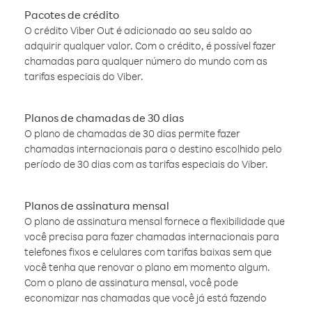
Pacotes de crédito
O crédito Viber Out é adicionado ao seu saldo ao
adquirir qualquer valor. Com o crédito, é possível fazer
chamadas para qualquer número do mundo com as
tarifas especiais do Viber.
Planos de chamadas de 30 dias
O plano de chamadas de 30 dias permite fazer
chamadas internacionais para o destino escolhido pelo
período de 30 dias com as tarifas especiais do Viber.
Planos de assinatura mensal
O plano de assinatura mensal fornece a flexibilidade que
você precisa para fazer chamadas internacionais para
telefones fixos e celulares com tarifas baixas sem que
você tenha que renovar o plano em momento algum.
Com o plano de assinatura mensal, você pode
economizar nas chamadas que você já está fazendo