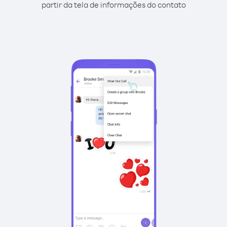
partir da tela de informações do contato