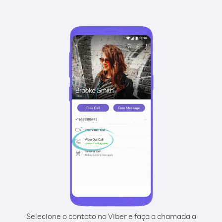
Selecione o contato no Viber e faça a chamada a