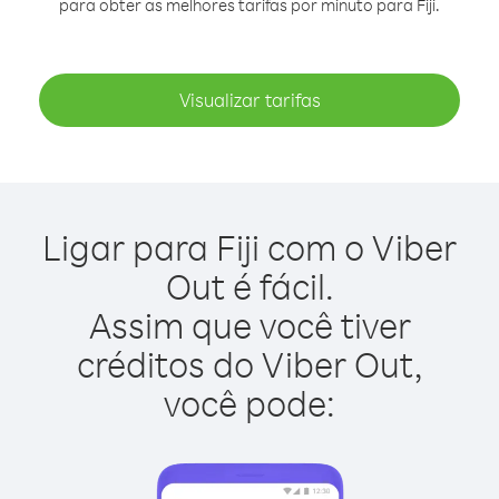
para obter as melhores tarifas por minuto para Fiji.
Visualizar tarifas
Ligar para Fiji com o Viber
Out é fácil.
Assim que você tiver
créditos do Viber Out,
você pode: