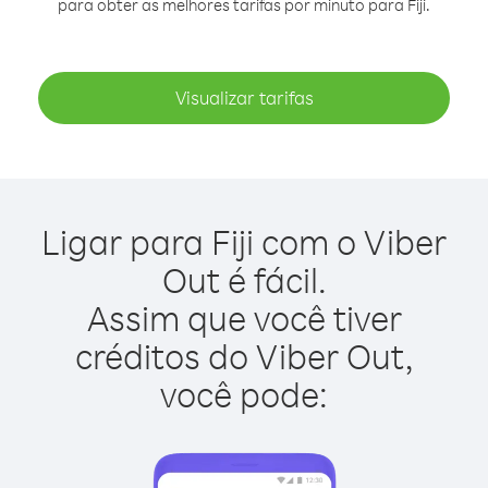
para obter as melhores tarifas por minuto para Fiji.
Visualizar tarifas
Ligar para Fiji com o Viber
Out é fácil.
Assim que você tiver
créditos do Viber Out,
você pode: