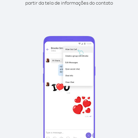
partir da tela de informações do contato