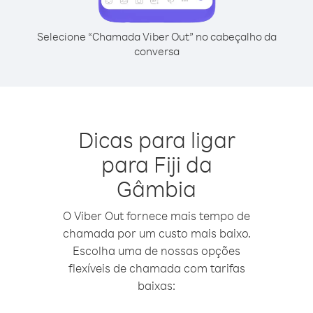
Selecione “Chamada Viber Out” no cabeçalho da
conversa
Dicas para ligar
para Fiji da
Gâmbia
O Viber Out fornece mais tempo de
chamada por um custo mais baixo.
Escolha uma de nossas opções
flexíveis de chamada com tarifas
baixas: