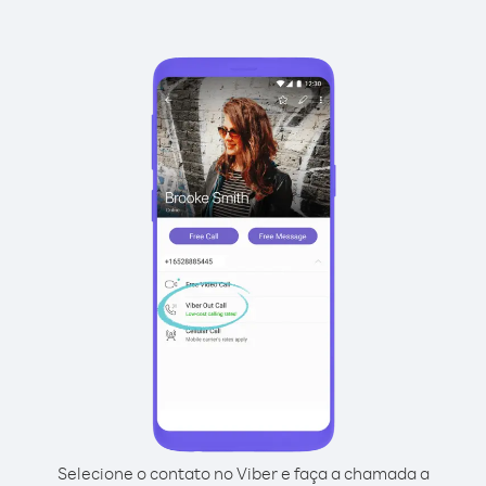
Selecione o contato no Viber e faça a chamada a