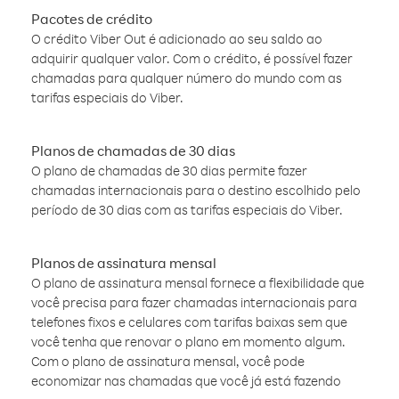
Pacotes de crédito
O crédito Viber Out é adicionado ao seu saldo ao
adquirir qualquer valor. Com o crédito, é possível fazer
chamadas para qualquer número do mundo com as
tarifas especiais do Viber.
Planos de chamadas de 30 dias
O plano de chamadas de 30 dias permite fazer
chamadas internacionais para o destino escolhido pelo
período de 30 dias com as tarifas especiais do Viber.
Planos de assinatura mensal
O plano de assinatura mensal fornece a flexibilidade que
você precisa para fazer chamadas internacionais para
telefones fixos e celulares com tarifas baixas sem que
você tenha que renovar o plano em momento algum.
Com o plano de assinatura mensal, você pode
economizar nas chamadas que você já está fazendo