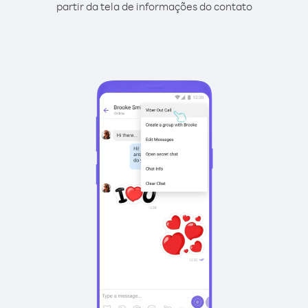
partir da tela de informações do contato