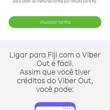
para obter as melhores tarifas por minuto para Fiji.
Visualizar tarifas
Ligar para Fiji com o Viber
Out é fácil.
Assim que você tiver
créditos do Viber Out,
você pode: