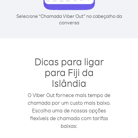
Selecione “Chamada Viber Out” no cabeçalho da
conversa
Dicas para ligar
para Fiji da
Islândia
O Viber Out fornece mais tempo de
chamada por um custo mais baixo.
Escolha uma de nossas opções
flexíveis de chamada com tarifas
baixas: