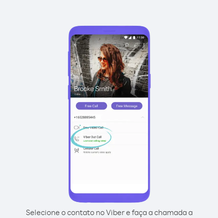
Selecione o contato no Viber e faça a chamada a