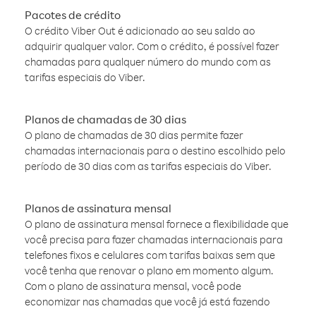
Pacotes de crédito
O crédito Viber Out é adicionado ao seu saldo ao
adquirir qualquer valor. Com o crédito, é possível fazer
chamadas para qualquer número do mundo com as
tarifas especiais do Viber.
Planos de chamadas de 30 dias
O plano de chamadas de 30 dias permite fazer
chamadas internacionais para o destino escolhido pelo
período de 30 dias com as tarifas especiais do Viber.
Planos de assinatura mensal
O plano de assinatura mensal fornece a flexibilidade que
você precisa para fazer chamadas internacionais para
telefones fixos e celulares com tarifas baixas sem que
você tenha que renovar o plano em momento algum.
Com o plano de assinatura mensal, você pode
economizar nas chamadas que você já está fazendo