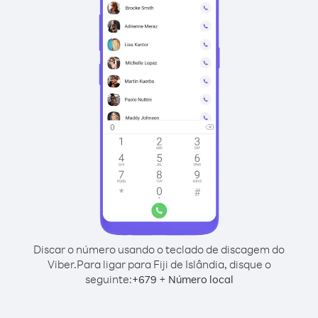
Discar o número usando o teclado de discagem do
Viber.
Para ligar para Fiji de Islândia, disque o
seguinte:
+
+
679
Número local