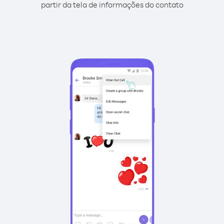
partir da tela de informações do contato