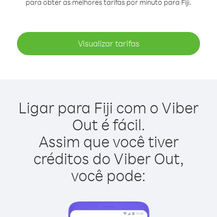
para obter as melhores tarifas por minuto para Fiji.
Visualizar tarifas
Ligar para Fiji com o Viber
Out é fácil.
Assim que você tiver
créditos do Viber Out,
você pode: