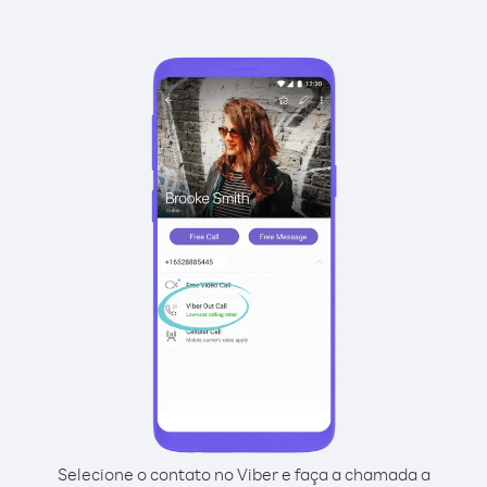
Selecione o contato no Viber e faça a chamada a