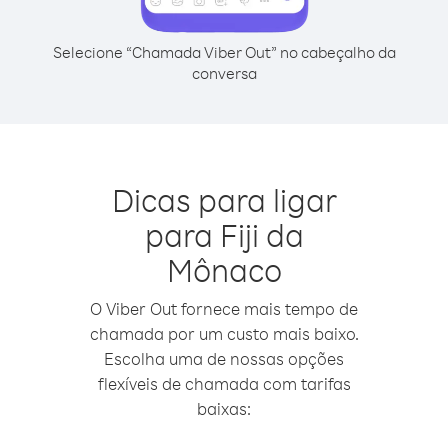
Selecione “Chamada Viber Out” no cabeçalho da
conversa
Dicas para ligar
para Fiji da
Mônaco
O Viber Out fornece mais tempo de
chamada por um custo mais baixo.
Escolha uma de nossas opções
flexíveis de chamada com tarifas
baixas: