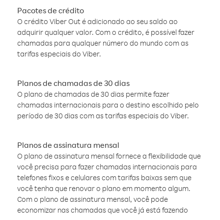
Pacotes de crédito
O crédito Viber Out é adicionado ao seu saldo ao
adquirir qualquer valor. Com o crédito, é possível fazer
chamadas para qualquer número do mundo com as
tarifas especiais do Viber.
Planos de chamadas de 30 dias
O plano de chamadas de 30 dias permite fazer
chamadas internacionais para o destino escolhido pelo
período de 30 dias com as tarifas especiais do Viber.
Planos de assinatura mensal
O plano de assinatura mensal fornece a flexibilidade que
você precisa para fazer chamadas internacionais para
telefones fixos e celulares com tarifas baixas sem que
você tenha que renovar o plano em momento algum.
Com o plano de assinatura mensal, você pode
economizar nas chamadas que você já está fazendo