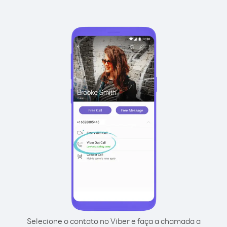
Selecione o contato no Viber e faça a chamada a