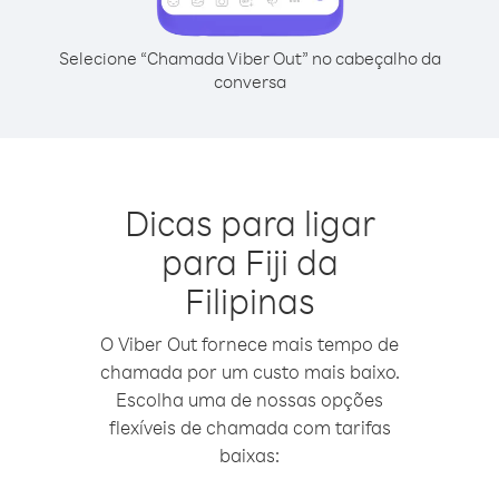
Selecione “Chamada Viber Out” no cabeçalho da
conversa
Dicas para ligar
para Fiji da
Filipinas
O Viber Out fornece mais tempo de
chamada por um custo mais baixo.
Escolha uma de nossas opções
flexíveis de chamada com tarifas
baixas: