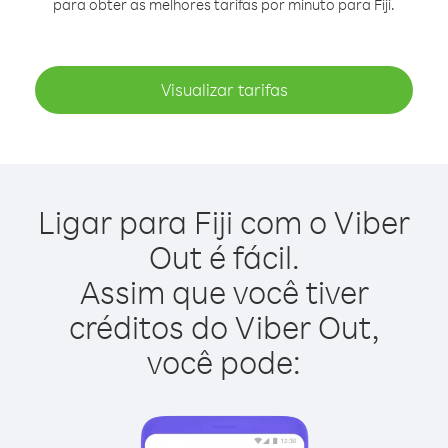
para obter as melhores tarifas por minuto para Fiji.
Visualizar tarifas
Ligar para Fiji com o Viber
Out é fácil.
Assim que você tiver
créditos do Viber Out,
você pode: