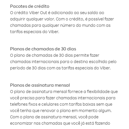
Pacotes de crédito
O crédito Viber Out é adicionado ao seu saldo ao
adquirir qualquer valor. Com o crédito, é possível fazer
chamadas para qualquer número do mundo com as
tarifas especiais do Viber.
Planos de chamadas de 30 dias
O plano de chamadas de 30 dias permite fazer
chamadas internacionais para o destino escolhido pelo
período de 30 dias com as tarifas especiais do Viber.
Planos de assinatura mensal
O plano de assinatura mensal fornece a flexibilidade que
você precisa para fazer chamadas internacionais para
telefones fixos e celulares com tarifas baixas sem que
você tenha que renovar o plano em momento algum.
Com o plano de assinatura mensal, você pode
economizar nas chamadas que você já está fazendo