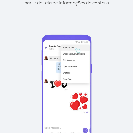
partir da tela de informações do contato