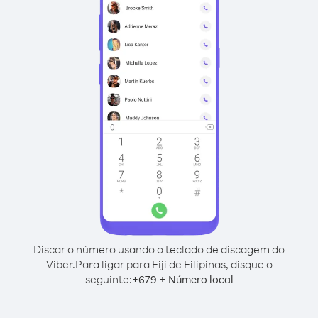
Discar o número usando o teclado de discagem do
Viber.
Para ligar para Fiji de Filipinas, disque o
seguinte:
+
+
679
Número local