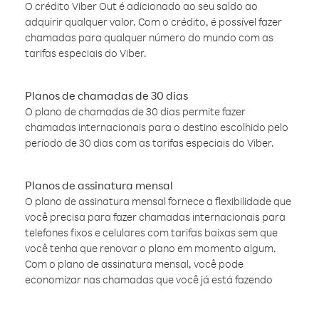
O crédito Viber Out é adicionado ao seu saldo ao
adquirir qualquer valor. Com o crédito, é possível fazer
chamadas para qualquer número do mundo com as
tarifas especiais do Viber.
Planos de chamadas de 30 dias
O plano de chamadas de 30 dias permite fazer
chamadas internacionais para o destino escolhido pelo
período de 30 dias com as tarifas especiais do Viber.
Planos de assinatura mensal
O plano de assinatura mensal fornece a flexibilidade que
você precisa para fazer chamadas internacionais para
telefones fixos e celulares com tarifas baixas sem que
você tenha que renovar o plano em momento algum.
Com o plano de assinatura mensal, você pode
economizar nas chamadas que você já está fazendo