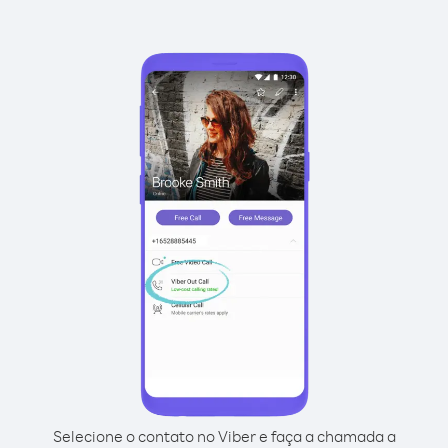
Selecione o contato no Viber e faça a chamada a