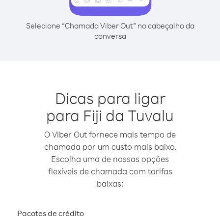
Selecione “Chamada Viber Out” no cabeçalho da
conversa
Dicas para ligar
para Fiji da Tuvalu
O Viber Out fornece mais tempo de
chamada por um custo mais baixo.
Escolha uma de nossas opções
flexíveis de chamada com tarifas
baixas:
Pacotes de crédito