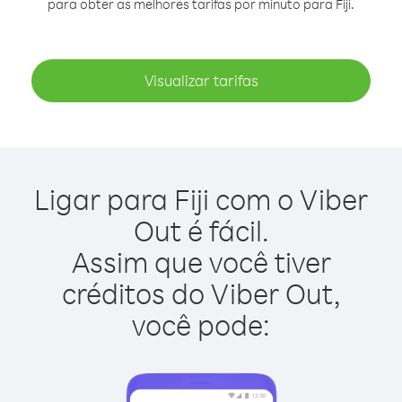
para obter as melhores tarifas por minuto para Fiji.
Visualizar tarifas
Ligar para Fiji com o Viber
Out é fácil.
Assim que você tiver
créditos do Viber Out,
você pode: