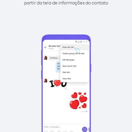
partir da tela de informações do contato