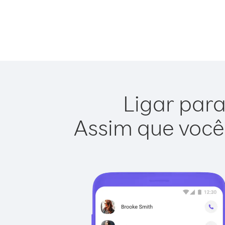
Ligar para
Assim que você 