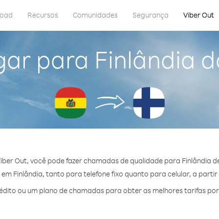
load
Recursos
Comunidades
Segurança
Viber Out
ar para Finlândia d
iber Out, você pode fazer chamadas de qualidade para Finlândia de 
m Finlândia, tanto para telefone fixo quanto para celular, a partir
dito ou um plano de chamadas para obter as melhores tarifas por 