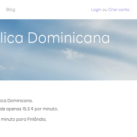
Blog
Login
ou
Criar conta
blica Dominicana
lica Dominicana.
 de apenas 15.5 ¢ por minuto.
minuto para Finlândia.