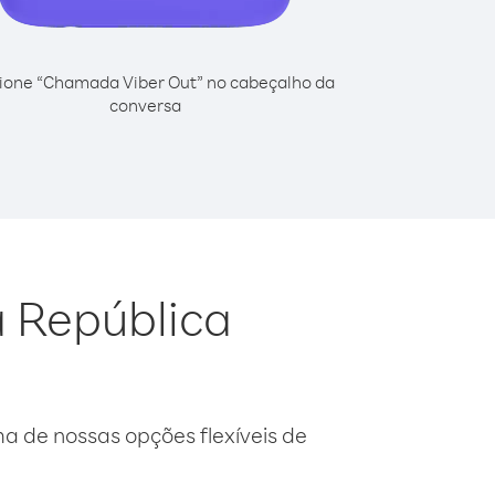
ione “Chamada Viber Out” no cabeçalho da
conversa
a República
 de nossas opções flexíveis de