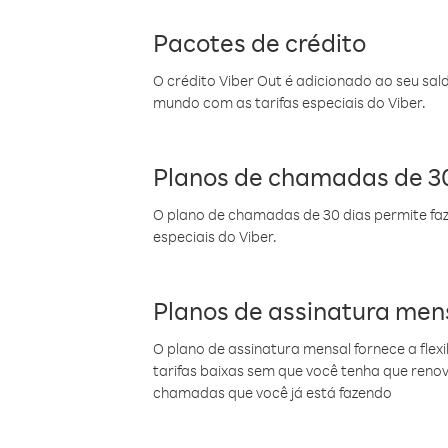
Pacotes de crédito
O crédito Viber Out é adicionado ao seu sal
mundo com as tarifas especiais do Viber.
Planos de chamadas de 30
O plano de chamadas de 30 dias permite faz
especiais do Viber.
Planos de assinatura men
O plano de assinatura mensal fornece a flex
tarifas baixas sem que você tenha que ren
chamadas que você já está fazendo