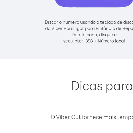
Discar o número usando o teclado de dis
do Viber.
Para ligar para Finlândia de Repú
Dominicana, disque o
seguinte:
+
+
358
Número local
Dicas para
O Viber Out fornece mais temp