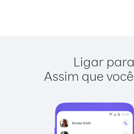
Ligar para
Assim que você 