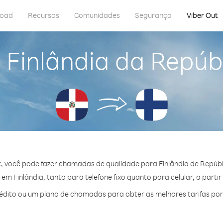
load
Recursos
Comunidades
Segurança
Viber Out
 Finlândia da Repú
, você pode fazer chamadas de qualidade para Finlândia de Repúb
m Finlândia, tanto para telefone fixo quanto para celular, a partir
dito ou um plano de chamadas para obter as melhores tarifas por 