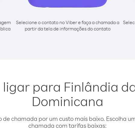
cagem
Selecione o contato no Viber e faça a chamada a
Selec
blica
partir da tela de informações do contato
 ligar para Finlândia d
Dominicana
o de chamada por um custo mais baixo. Escolha uma
chamada com tarifas baixas: