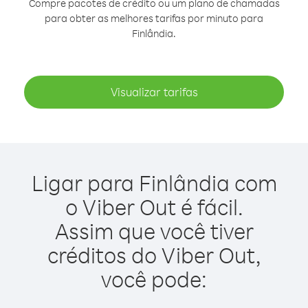
Compre pacotes de crédito ou um plano de chamadas
para obter as melhores tarifas por minuto para
Finlândia.
Visualizar tarifas
Ligar para Finlândia com
o Viber Out é fácil.
Assim que você tiver
créditos do Viber Out,
você pode: