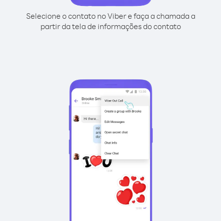
Selecione o contato no Viber e faça a chamada a
partir da tela de informações do contato