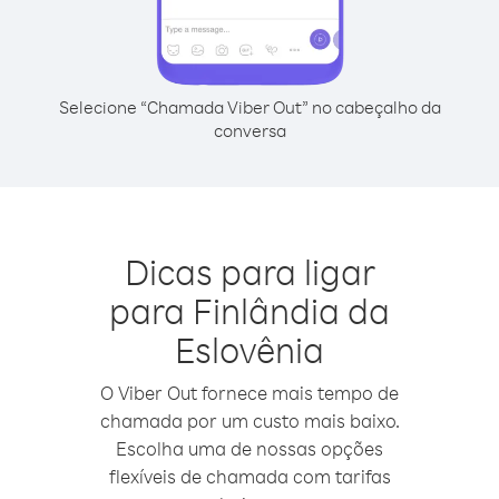
Selecione “Chamada Viber Out” no cabeçalho da
conversa
Dicas para ligar
para Finlândia da
Eslovênia
O Viber Out fornece mais tempo de
chamada por um custo mais baixo.
Escolha uma de nossas opções
flexíveis de chamada com tarifas