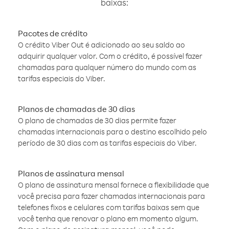
baixas:
Pacotes de crédito
O crédito Viber Out é adicionado ao seu saldo ao
adquirir qualquer valor. Com o crédito, é possível fazer
chamadas para qualquer número do mundo com as
tarifas especiais do Viber.
Planos de chamadas de 30 dias
O plano de chamadas de 30 dias permite fazer
chamadas internacionais para o destino escolhido pelo
período de 30 dias com as tarifas especiais do Viber.
Planos de assinatura mensal
O plano de assinatura mensal fornece a flexibilidade que
você precisa para fazer chamadas internacionais para
telefones fixos e celulares com tarifas baixas sem que
você tenha que renovar o plano em momento algum.