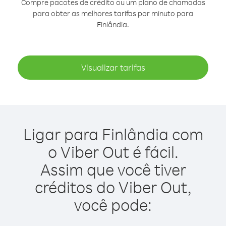
Compre pacotes de crédito ou um plano de chamadas
para obter as melhores tarifas por minuto para
Finlândia.
Visualizar tarifas
Ligar para Finlândia com
o Viber Out é fácil.
Assim que você tiver
créditos do Viber Out,
você pode: