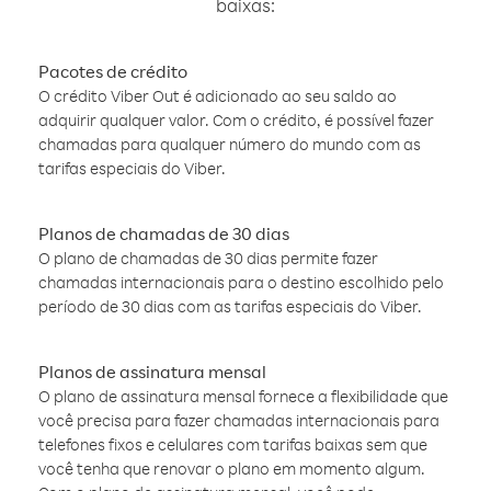
baixas:
Pacotes de crédito
O crédito Viber Out é adicionado ao seu saldo ao
adquirir qualquer valor. Com o crédito, é possível fazer
chamadas para qualquer número do mundo com as
tarifas especiais do Viber.
Planos de chamadas de 30 dias
O plano de chamadas de 30 dias permite fazer
chamadas internacionais para o destino escolhido pelo
período de 30 dias com as tarifas especiais do Viber.
Planos de assinatura mensal
O plano de assinatura mensal fornece a flexibilidade que
você precisa para fazer chamadas internacionais para
telefones fixos e celulares com tarifas baixas sem que
você tenha que renovar o plano em momento algum.