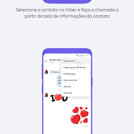
Selecione o contato no Viber e faça a chamada a
partir da tela de informações do contato