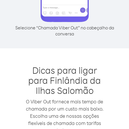
Selecione “Chamada Viber Out” no cabeçalho da
conversa
Dicas para ligar
para Finlândia da
Ilhas Salomão
O Viber Out fornece mais tempo de
chamada por um custo mais baixo.
Escolha uma de nossas opções
flexíveis de chamada com tarifas