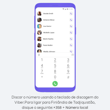
Discar o número usando o teclado de discagem do
Viber.
Para ligar para Finlândia de Tadjiquistão,
disque o seguinte:
+
+
358
Número local