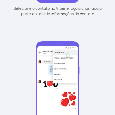
Selecione o contato no Viber e faça a chamada a
partir da tela de informações do contato