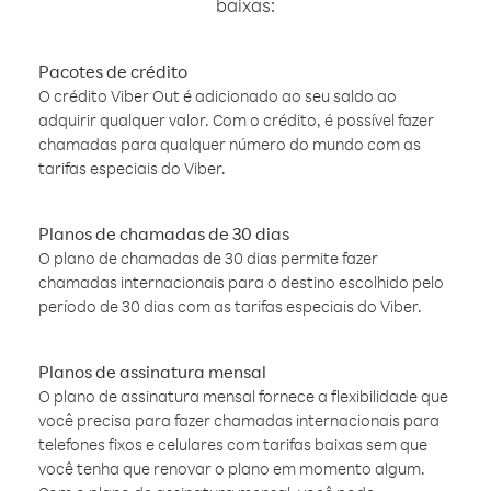
baixas:
Pacotes de crédito
O crédito Viber Out é adicionado ao seu saldo ao
adquirir qualquer valor. Com o crédito, é possível fazer
chamadas para qualquer número do mundo com as
tarifas especiais do Viber.
Planos de chamadas de 30 dias
O plano de chamadas de 30 dias permite fazer
chamadas internacionais para o destino escolhido pelo
período de 30 dias com as tarifas especiais do Viber.
Planos de assinatura mensal
O plano de assinatura mensal fornece a flexibilidade que
você precisa para fazer chamadas internacionais para
telefones fixos e celulares com tarifas baixas sem que
você tenha que renovar o plano em momento algum.