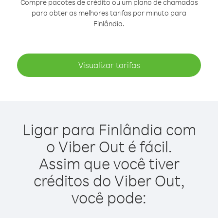
Compre pacotes de crédito ou um plano de chamadas
para obter as melhores tarifas por minuto para
Finlândia.
Visualizar tarifas
Ligar para Finlândia com
o Viber Out é fácil.
Assim que você tiver
créditos do Viber Out,
você pode: