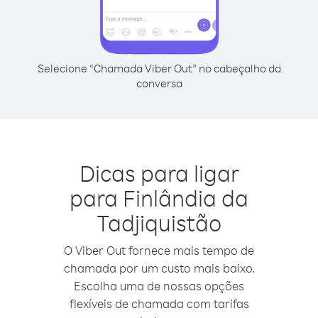
Selecione “Chamada Viber Out” no cabeçalho da
conversa
Dicas para ligar
para Finlândia da
Tadjiquistão
O Viber Out fornece mais tempo de
chamada por um custo mais baixo.
Escolha uma de nossas opções
flexíveis de chamada com tarifas