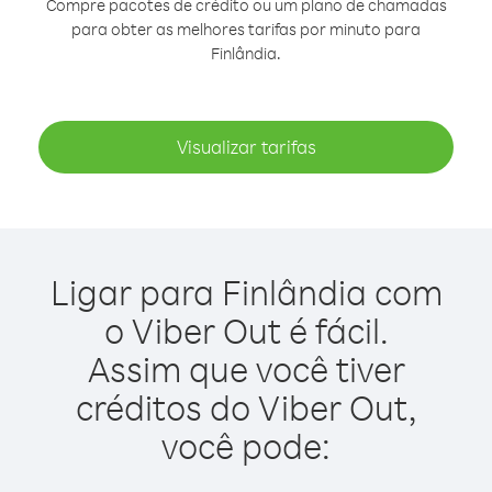
Compre pacotes de crédito ou um plano de chamadas
para obter as melhores tarifas por minuto para
Finlândia.
Visualizar tarifas
Ligar para Finlândia com
o Viber Out é fácil.
Assim que você tiver
créditos do Viber Out,
você pode: