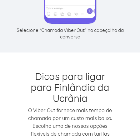
Selecione “Chamada Viber Out” no cabeçalho da
conversa
Dicas para ligar
para Finlândia da
Ucrânia
O Viber Out fornece mais tempo de
chamada por um custo mais baixo.
Escolha uma de nossas opções
flexíveis de chamada com tarifas