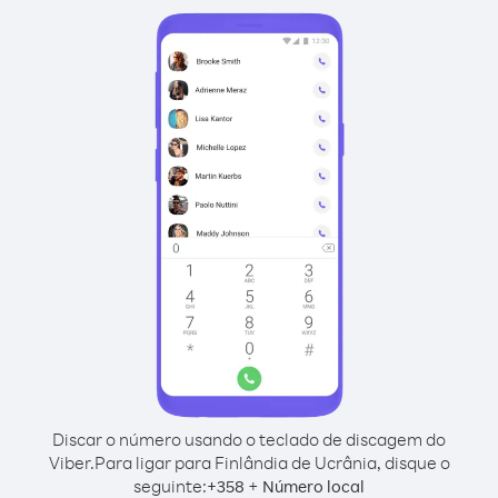
Discar o número usando o teclado de discagem do
Viber.
Para ligar para Finlândia de Ucrânia, disque o
seguinte:
+
+
358
Número local