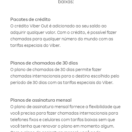
baixas:
Pacotes de crédito
O crédito Viber Out é adicionado ao seu saldo ao
adquirir qualquer valor. Com o crédito, é possível fazer
chamadas para qualquer número do mundo com as
tarifas especiais do Viber.
Planos de chamadas de 30 dias
O plano de chamadas de 30 dias permite fazer
chamadas internacionais para o destino escolhido pelo
período de 30 dias com as tarifas especiais do Viber.
Planos de assinatura mensal
O plano de assinatura mensal fornece a flexibilidade que
você precisa para fazer chamadas internacionais para
telefones fixos e celulares com tarifas baixas sem que
você tenha que renovar o plano em momento algum.