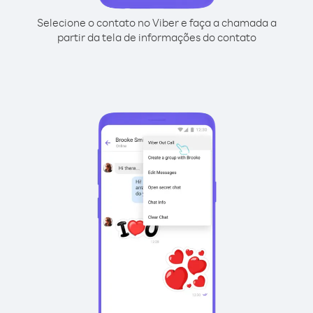
Selecione o contato no Viber e faça a chamada a
partir da tela de informações do contato