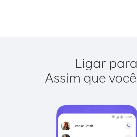
Ligar para
Assim que você 