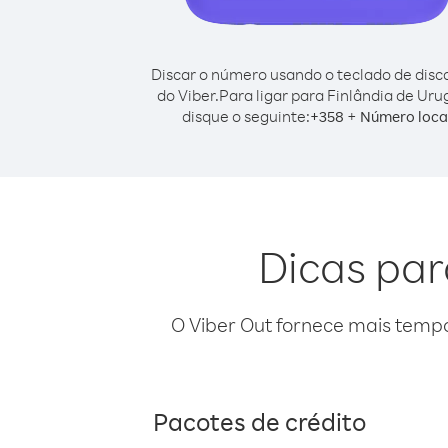
Discar o número usando o teclado de dis
do Viber.
Para ligar para Finlândia de Uru
disque o seguinte:
+
+
358
Número loca
Dicas par
O Viber Out fornece mais temp
Pacotes de crédito