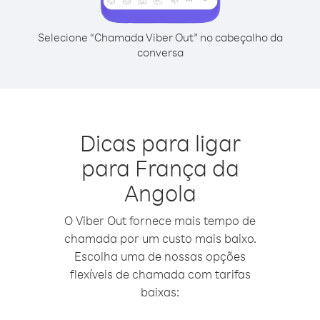
Selecione “Chamada Viber Out” no cabeçalho da
conversa
Dicas para ligar
para França da
Angola
O Viber Out fornece mais tempo de
chamada por um custo mais baixo.
Escolha uma de nossas opções
flexíveis de chamada com tarifas
baixas: