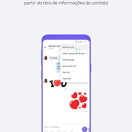
partir da tela de informações do contato