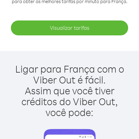
para obter as melhores tarifas por minuto para França.
Visualizar tarifas
Ligar para França com o
Viber Out é fácil.
Assim que você tiver
créditos do Viber Out,
você pode: