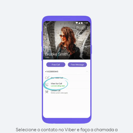
Selecione o contato no Viber e faça a chamada a