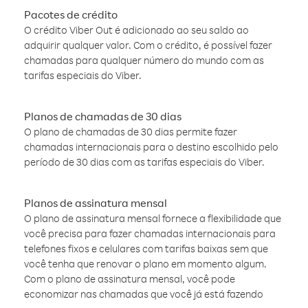
Pacotes de crédito
O crédito Viber Out é adicionado ao seu saldo ao
adquirir qualquer valor. Com o crédito, é possível fazer
chamadas para qualquer número do mundo com as
tarifas especiais do Viber.
Planos de chamadas de 30 dias
O plano de chamadas de 30 dias permite fazer
chamadas internacionais para o destino escolhido pelo
período de 30 dias com as tarifas especiais do Viber.
Planos de assinatura mensal
O plano de assinatura mensal fornece a flexibilidade que
você precisa para fazer chamadas internacionais para
telefones fixos e celulares com tarifas baixas sem que
você tenha que renovar o plano em momento algum.
Com o plano de assinatura mensal, você pode
economizar nas chamadas que você já está fazendo