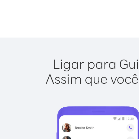
Ligar para Gui
Assim que você 