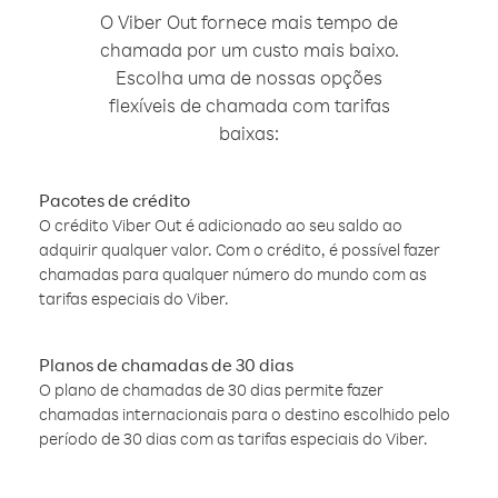
O Viber Out fornece mais tempo de
chamada por um custo mais baixo.
Escolha uma de nossas opções
flexíveis de chamada com tarifas
baixas:
Pacotes de crédito
O crédito Viber Out é adicionado ao seu saldo ao
adquirir qualquer valor. Com o crédito, é possível fazer
chamadas para qualquer número do mundo com as
tarifas especiais do Viber.
Planos de chamadas de 30 dias
O plano de chamadas de 30 dias permite fazer
chamadas internacionais para o destino escolhido pelo
período de 30 dias com as tarifas especiais do Viber.