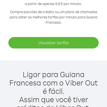
a partir de apenas 9.9 ¢ por minuto.
Compre pacotes de crédito ou um plano de chamadas
para obter as melhores tarifas por minuto para Guiana
Francesa.
Visualizar tarifas
Ligar para Guiana
Francesa com o Viber Out
é fácil.
Assim que você tiver