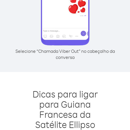
Selecione “Chamada Viber Out” no cabeçalho da
conversa
Dicas para ligar
para Guiana
Francesa da
Satélite Ellipso