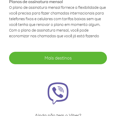
Planos de assinatura mensal
O plano de assinatura mensal fornece a flexibilidade que
você precisa para fazer chamadas internacionais para
telefones fixos e celulares com tarifas baixas sem que
você tenha que renovar o plano em momento algum.
Com o plano de assinatura mensal, você pode
economizar nas chamadas que você já está fazendo
Mais destinos
Ainda não tem o Viber?