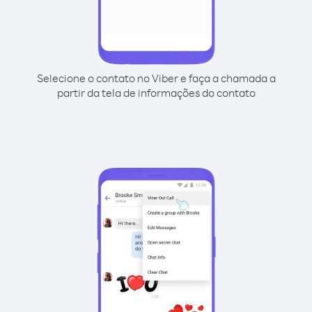
Selecione o contato no Viber e faça a chamada a
partir da tela de informações do contato