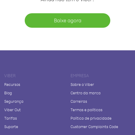
Baixe agora
VIBER
EMPRESA
Recursos
Sobre o Viber
Blog
Centro da marca
Segurança
Carreiras
Viber Out
Termos e políticas
Tarifas
Política de privacidade
Suporte
Customer Complaints Code