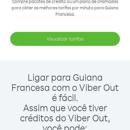
Compre pacotes de crédito ou um plano de chamadas
para obter as melhores tarifas por minuto para Guiana
Francesa.
Visualizar tarifas
Ligar para Guiana
Francesa com o Viber Out
é fácil.
Assim que você tiver
créditos do Viber Out,
você pode: