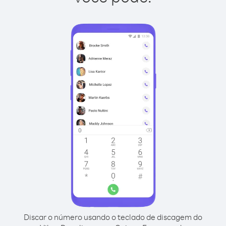
Discar o número usando o teclado de discagem do