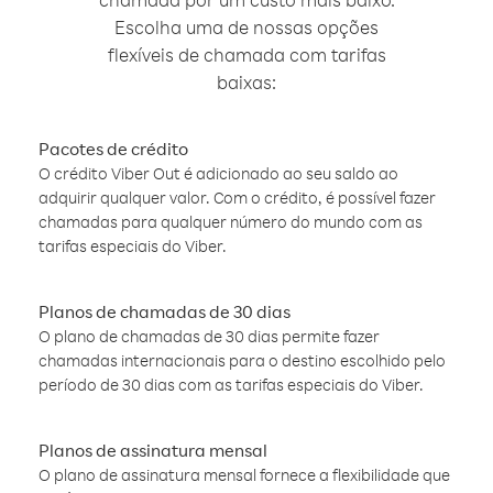
Escolha uma de nossas opções
flexíveis de chamada com tarifas
baixas:
Pacotes de crédito
O crédito Viber Out é adicionado ao seu saldo ao
adquirir qualquer valor. Com o crédito, é possível fazer
chamadas para qualquer número do mundo com as
tarifas especiais do Viber.
Planos de chamadas de 30 dias
O plano de chamadas de 30 dias permite fazer
chamadas internacionais para o destino escolhido pelo
período de 30 dias com as tarifas especiais do Viber.
Planos de assinatura mensal
O plano de assinatura mensal fornece a flexibilidade que