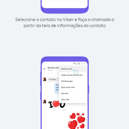
Selecione o contato no Viber e faça a chamada a
partir da tela de informações do contato