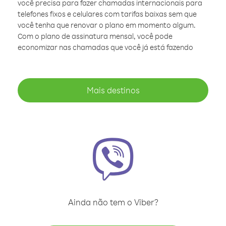
você precisa para fazer chamadas internacionais para
telefones fixos e celulares com tarifas baixas sem que
você tenha que renovar o plano em momento algum.
Com o plano de assinatura mensal, você pode
economizar nas chamadas que você já está fazendo
Mais destinos
Ainda não tem o Viber?