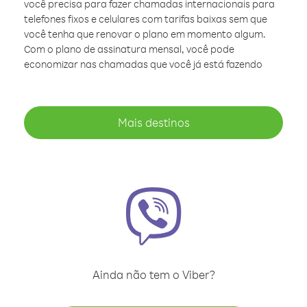
você precisa para fazer chamadas internacionais para
telefones fixos e celulares com tarifas baixas sem que
você tenha que renovar o plano em momento algum.
Com o plano de assinatura mensal, você pode
economizar nas chamadas que você já está fazendo
Mais destinos
Ainda não tem o Viber?