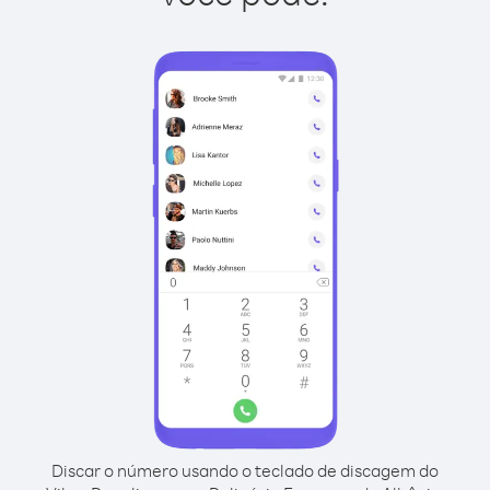
Discar o número usando o teclado de discagem do