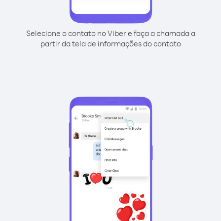
Selecione o contato no Viber e faça a chamada a
partir da tela de informações do contato