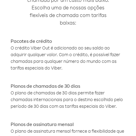
Escolha uma de nossas opções
flexíveis de chamada com tarifas
baixas:
Pacotes de crédito
O crédito Viber Out é adicionado ao seu saldo ao
adquirir qualquer valor. Com o crédito, é possível fazer
chamadas para qualquer número do mundo com as
tarifas especiais do Viber.
Planos de chamadas de 30 dias
O plano de chamadas de 30 dias permite fazer
chamadas internacionais para o destino escolhido pelo
período de 30 dias com as tarifas especiais do Viber.
Planos de assinatura mensal
O plano de assinatura mensal fornece a flexibilidade que