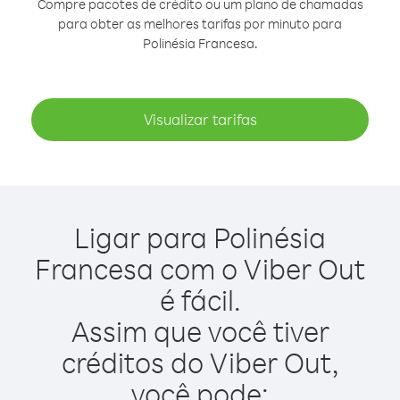
Compre pacotes de crédito ou um plano de chamadas
para obter as melhores tarifas por minuto para
Polinésia Francesa.
Visualizar tarifas
Ligar para Polinésia
Francesa com o Viber Out
é fácil.
Assim que você tiver
créditos do Viber Out,
você pode: