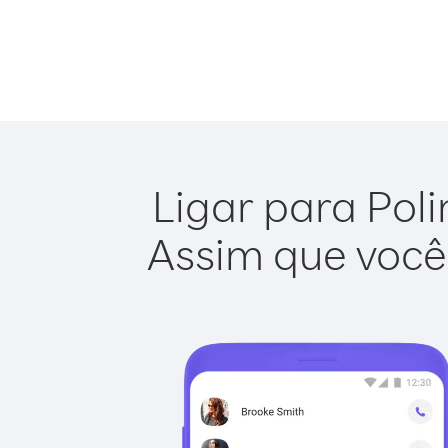
Ligar para Poli
Assim que você 