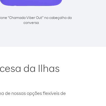
ione “Chamada Viber Out” no cabeçalho da
conversa
cesa da Ilhas
 de nossas opções flexíveis de