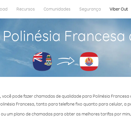
load
Recursos
Comunidades
Segurança
Viber Out
 Polinésia Francesa
, você pode fazer chamadas de qualidade para Polinésia Francesa 
inésia Francesa, tanto para telefone fixo quanto para celular, a p
ou um plano de chamadas para obter as melhores tarifas por minu