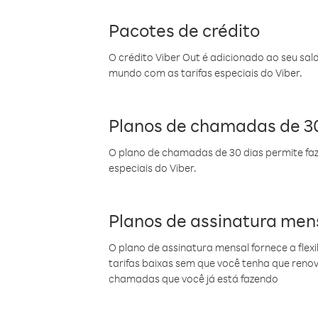
Pacotes de crédito
O crédito Viber Out é adicionado ao seu sal
mundo com as tarifas especiais do Viber.
Planos de chamadas de 30
O plano de chamadas de 30 dias permite faz
especiais do Viber.
Planos de assinatura men
O plano de assinatura mensal fornece a flex
tarifas baixas sem que você tenha que ren
chamadas que você já está fazendo