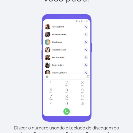
Discar o número usando o teclado de discagem do