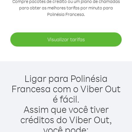
Compre pacotes de crédito ou um plano de chamadas
para obter as melhores tarifas por minuto para
Polinésia Francesa.
Visualizar tarifas
Ligar para Polinésia
Francesa com o Viber Out
é fácil.
Assim que você tiver
créditos do Viber Out,
você pode: