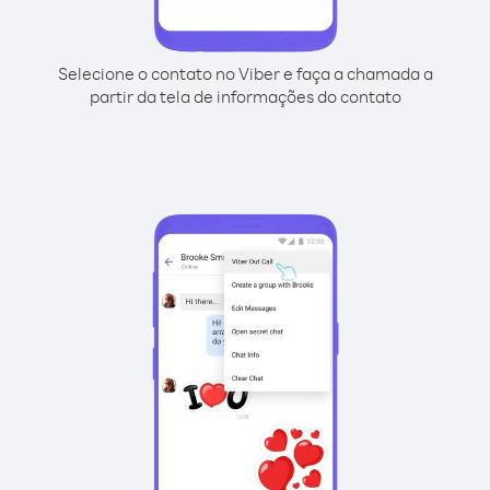
Selecione o contato no Viber e faça a chamada a
partir da tela de informações do contato