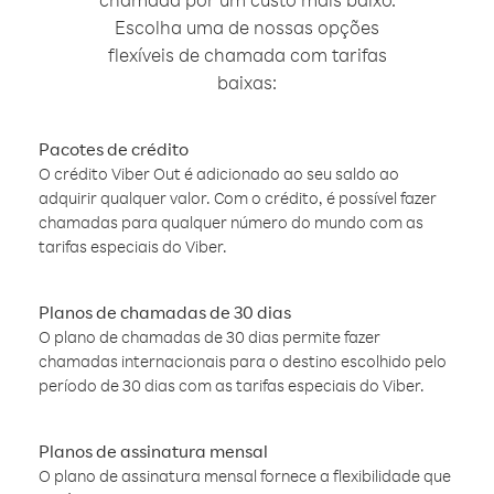
Escolha uma de nossas opções
flexíveis de chamada com tarifas
baixas:
Pacotes de crédito
O crédito Viber Out é adicionado ao seu saldo ao
adquirir qualquer valor. Com o crédito, é possível fazer
chamadas para qualquer número do mundo com as
tarifas especiais do Viber.
Planos de chamadas de 30 dias
O plano de chamadas de 30 dias permite fazer
chamadas internacionais para o destino escolhido pelo
período de 30 dias com as tarifas especiais do Viber.
Planos de assinatura mensal
O plano de assinatura mensal fornece a flexibilidade que