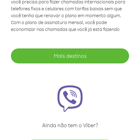
você precisa para fazer chamadas internacionais para
telefones fixos e celulares com tarifas baixas sem que
você tenha que renovar o plano em momento algum.
Com o plano de assinatura mensal, você pode
economizar nas chamadas que você já está fazendo
Mais destinos
Ainda não tem o Viber?