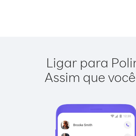
Ligar para Poli
Assim que você 