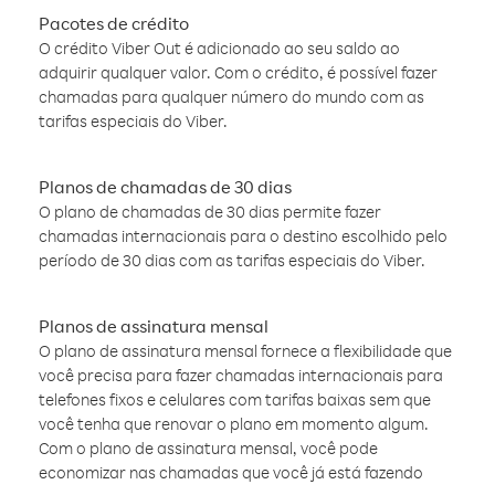
Pacotes de crédito
O crédito Viber Out é adicionado ao seu saldo ao
adquirir qualquer valor. Com o crédito, é possível fazer
chamadas para qualquer número do mundo com as
tarifas especiais do Viber.
Planos de chamadas de 30 dias
O plano de chamadas de 30 dias permite fazer
chamadas internacionais para o destino escolhido pelo
período de 30 dias com as tarifas especiais do Viber.
Planos de assinatura mensal
O plano de assinatura mensal fornece a flexibilidade que
você precisa para fazer chamadas internacionais para
telefones fixos e celulares com tarifas baixas sem que
você tenha que renovar o plano em momento algum.
Com o plano de assinatura mensal, você pode
economizar nas chamadas que você já está fazendo