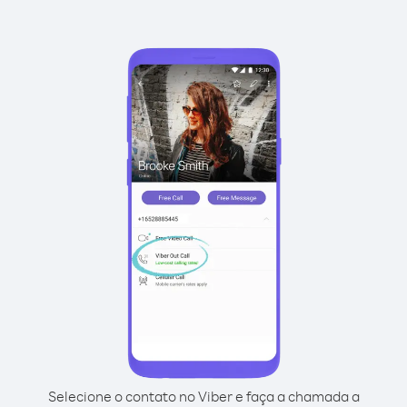
Selecione o contato no Viber e faça a chamada a