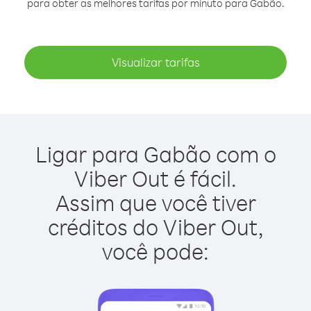
para obter as melhores tarifas por minuto para Gabão.
Visualizar tarifas
Ligar para Gabão com o
Viber Out é fácil.
Assim que você tiver
créditos do Viber Out,
você pode: