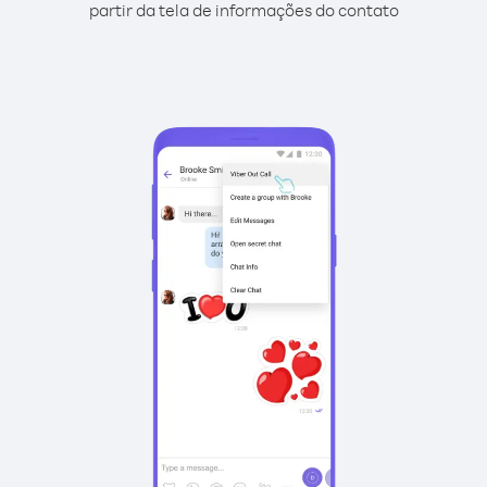
partir da tela de informações do contato