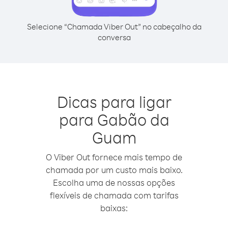
Selecione “Chamada Viber Out” no cabeçalho da
conversa
Dicas para ligar
para Gabão da
Guam
O Viber Out fornece mais tempo de
chamada por um custo mais baixo.
Escolha uma de nossas opções
flexíveis de chamada com tarifas
baixas: