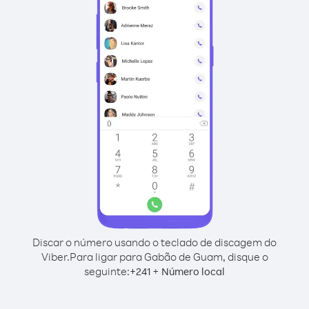
Discar o número usando o teclado de discagem do
Viber.
Para ligar para Gabão de Guam, disque o
seguinte:
+
+
241
Número local