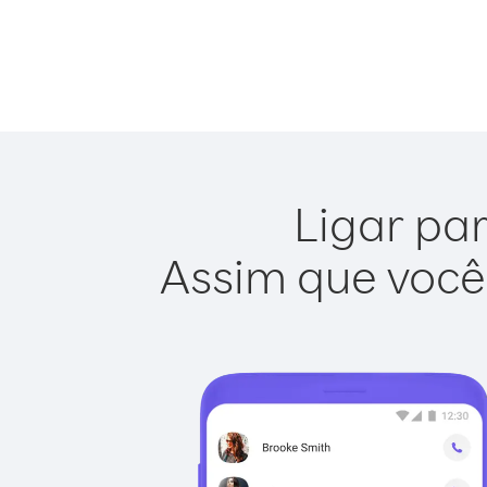
Ligar par
Assim que você 