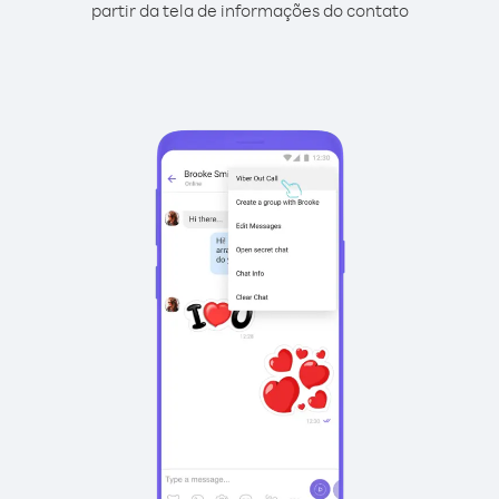
partir da tela de informações do contato