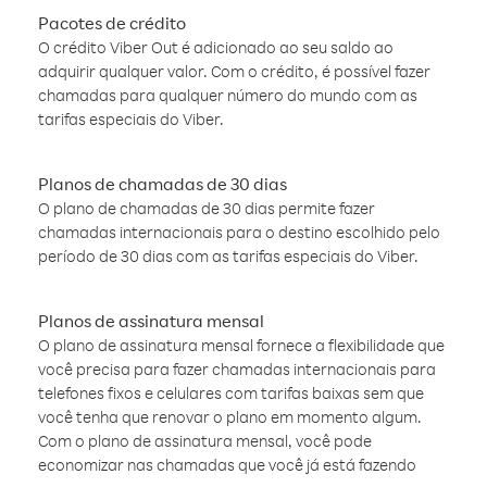
Pacotes de crédito
O crédito Viber Out é adicionado ao seu saldo ao
adquirir qualquer valor. Com o crédito, é possível fazer
chamadas para qualquer número do mundo com as
tarifas especiais do Viber.
Planos de chamadas de 30 dias
O plano de chamadas de 30 dias permite fazer
chamadas internacionais para o destino escolhido pelo
período de 30 dias com as tarifas especiais do Viber.
Planos de assinatura mensal
O plano de assinatura mensal fornece a flexibilidade que
você precisa para fazer chamadas internacionais para
telefones fixos e celulares com tarifas baixas sem que
você tenha que renovar o plano em momento algum.
Com o plano de assinatura mensal, você pode
economizar nas chamadas que você já está fazendo