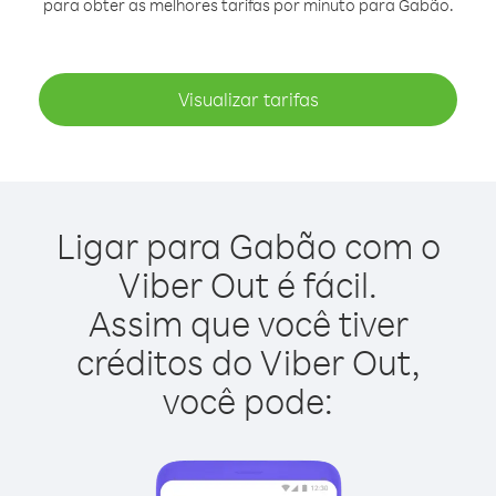
para obter as melhores tarifas por minuto para Gabão.
Visualizar tarifas
Ligar para Gabão com o
Viber Out é fácil.
Assim que você tiver
créditos do Viber Out,
você pode: