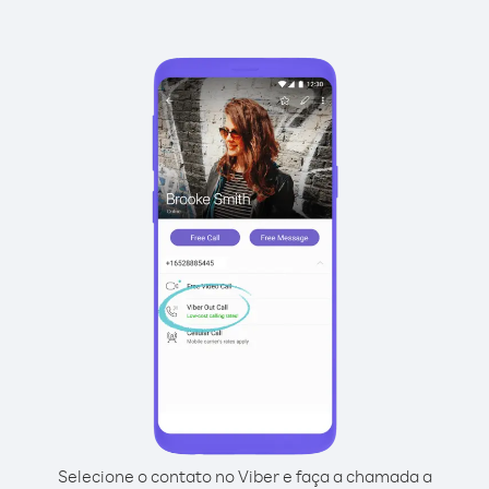
Selecione o contato no Viber e faça a chamada a