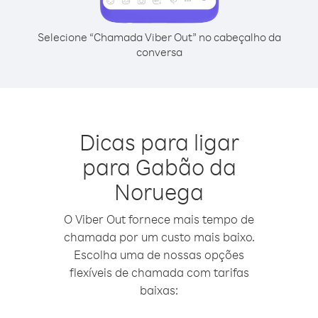
Selecione “Chamada Viber Out” no cabeçalho da
conversa
Dicas para ligar
para Gabão da
Noruega
O Viber Out fornece mais tempo de
chamada por um custo mais baixo.
Escolha uma de nossas opções
flexíveis de chamada com tarifas
baixas: