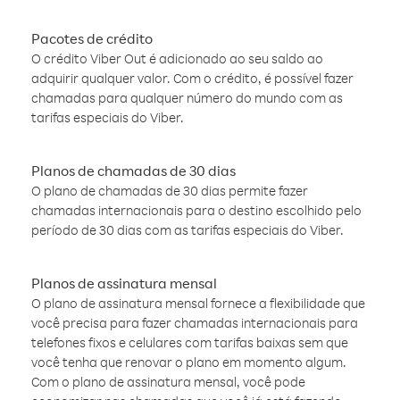
Pacotes de crédito
O crédito Viber Out é adicionado ao seu saldo ao
adquirir qualquer valor. Com o crédito, é possível fazer
chamadas para qualquer número do mundo com as
tarifas especiais do Viber.
Planos de chamadas de 30 dias
O plano de chamadas de 30 dias permite fazer
chamadas internacionais para o destino escolhido pelo
período de 30 dias com as tarifas especiais do Viber.
Planos de assinatura mensal
O plano de assinatura mensal fornece a flexibilidade que
você precisa para fazer chamadas internacionais para
telefones fixos e celulares com tarifas baixas sem que
você tenha que renovar o plano em momento algum.
Com o plano de assinatura mensal, você pode