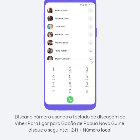
Discar o número usando o teclado de discagem do
Viber.
Para ligar para Gabão de Papua Nova Guiné,
disque o seguinte:
+
+
241
Número local