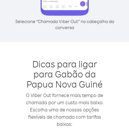
Selecione “Chamada Viber Out” no cabeçalho da
conversa
Dicas para ligar
para Gabão da
Papua Nova Guiné
O Viber Out fornece mais tempo de
chamada por um custo mais baixo.
Escolha uma de nossas opções
flexíveis de chamada com tarifas
baixas: