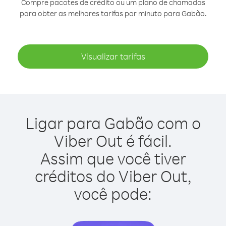
Compre pacotes de crédito ou um plano de chamadas
para obter as melhores tarifas por minuto para Gabão.
Visualizar tarifas
Ligar para Gabão com o
Viber Out é fácil.
Assim que você tiver
créditos do Viber Out,
você pode: