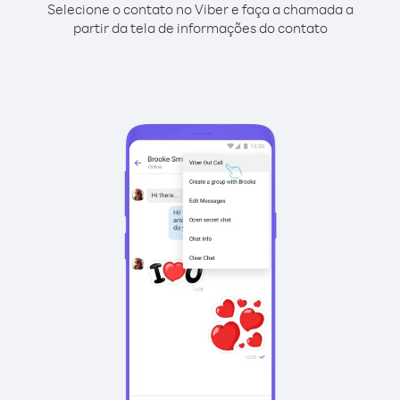
Selecione o contato no Viber e faça a chamada a
partir da tela de informações do contato