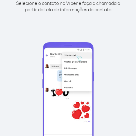
Selecione o contato no Viber e faça a chamada a
partir da tela de informações do contato