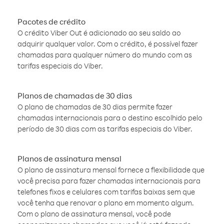
Pacotes de crédito
O crédito Viber Out é adicionado ao seu saldo ao
adquirir qualquer valor. Com o crédito, é possível fazer
chamadas para qualquer número do mundo com as
tarifas especiais do Viber.
Planos de chamadas de 30 dias
O plano de chamadas de 30 dias permite fazer
chamadas internacionais para o destino escolhido pelo
período de 30 dias com as tarifas especiais do Viber.
Planos de assinatura mensal
O plano de assinatura mensal fornece a flexibilidade que
você precisa para fazer chamadas internacionais para
telefones fixos e celulares com tarifas baixas sem que
você tenha que renovar o plano em momento algum.
Com o plano de assinatura mensal, você pode