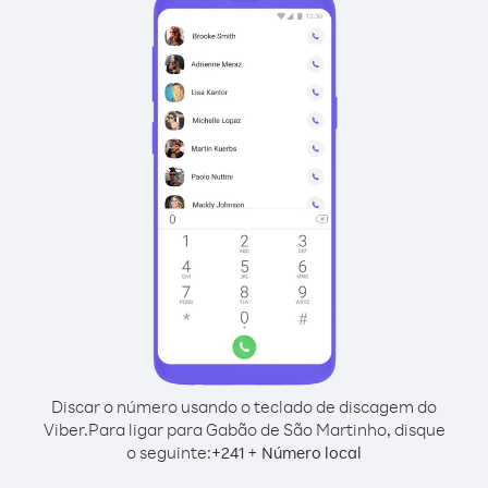
Discar o número usando o teclado de discagem do
Viber.
Para ligar para Gabão de São Martinho, disque
o seguinte:
+
+
241
Número local