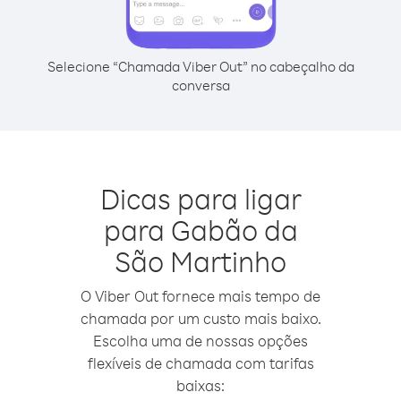
Selecione “Chamada Viber Out” no cabeçalho da
conversa
Dicas para ligar
para Gabão da
São Martinho
O Viber Out fornece mais tempo de
chamada por um custo mais baixo.
Escolha uma de nossas opções
flexíveis de chamada com tarifas
baixas: