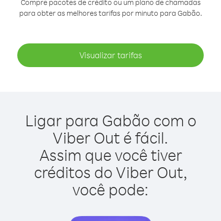
Compre pacotes de crédito ou um plano de chamadas
para obter as melhores tarifas por minuto para Gabão.
Visualizar tarifas
Ligar para Gabão com o
Viber Out é fácil.
Assim que você tiver
créditos do Viber Out,
você pode: