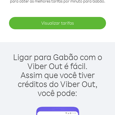
para obter as melhores tarifas por minuto para Gabão.
Visualizar tarifas
Ligar para Gabão com o
Viber Out é fácil.
Assim que você tiver
créditos do Viber Out,
você pode: