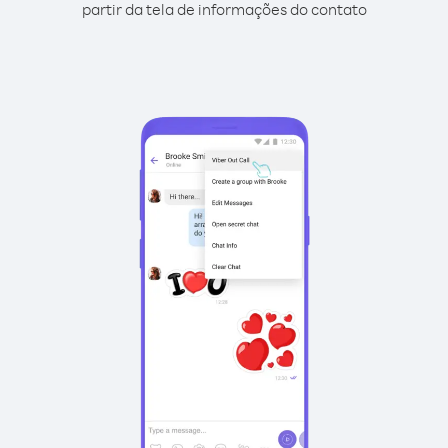
partir da tela de informações do contato