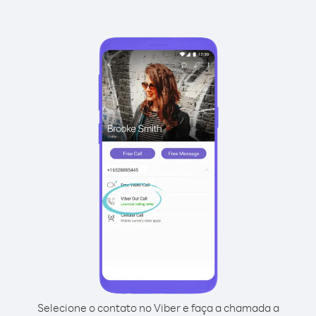
Selecione o contato no Viber e faça a chamada a