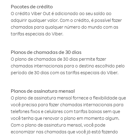
Pacotes de crédito
O crédito Viber Out é adicionado ao seu saldo ao
adquirir qualquer valor. Com o crédito, é possível fazer
chamadas para qualquer número do mundo com as
tarifas especiais do Viber.
Planos de chamadas de 30 dias
O plano de chamadas de 30 dias permite fazer
chamadas internacionais para o destino escolhido pelo
período de 30 dias com as tarifas especiais do Viber.
Planos de assinatura mensal
O plano de assinatura mensal fornece a flexibilidade que
você precisa para fazer chamadas internacionais para
telefones fixos e celulares com tarifas baixas sem que
você tenha que renovar o plano em momento algum.
Com o plano de assinatura mensal, você pode
economizar nas chamadas que você já está fazendo