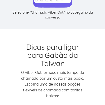
Selecione “Chamada Viber Out” no cabeçalho da
conversa
Dicas para ligar
para Gabão da
Taiwan
O Viber Out fornece mais tempo de
chamada por um custo mais baixo.
Escolha uma de nossas opções
flexíveis de chamada com tarifas
baixas: