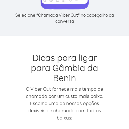
Selecione “Chamada Viber Out” no cabeçalho da
conversa
Dicas para ligar
para Gâmbia da
Benin
O Viber Out fornece mais tempo de
chamada por um custo mais baixo.
Escolha uma de nossas opções
flexíveis de chamada com tarifas
baixas: