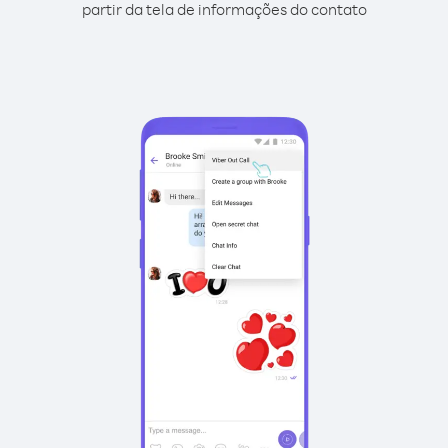
partir da tela de informações do contato