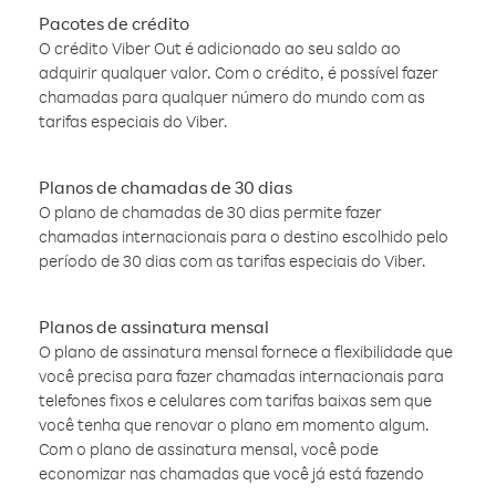
Pacotes de crédito
O crédito Viber Out é adicionado ao seu saldo ao
adquirir qualquer valor. Com o crédito, é possível fazer
chamadas para qualquer número do mundo com as
tarifas especiais do Viber.
Planos de chamadas de 30 dias
O plano de chamadas de 30 dias permite fazer
chamadas internacionais para o destino escolhido pelo
período de 30 dias com as tarifas especiais do Viber.
Planos de assinatura mensal
O plano de assinatura mensal fornece a flexibilidade que
você precisa para fazer chamadas internacionais para
telefones fixos e celulares com tarifas baixas sem que
você tenha que renovar o plano em momento algum.
Com o plano de assinatura mensal, você pode
economizar nas chamadas que você já está fazendo