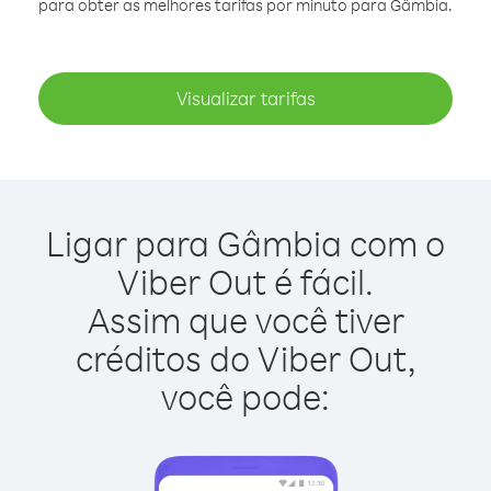
para obter as melhores tarifas por minuto para Gâmbia.
Visualizar tarifas
Ligar para Gâmbia com o
Viber Out é fácil.
Assim que você tiver
créditos do Viber Out,
você pode: