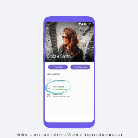
Selecione o contato no Viber e faça a chamada a