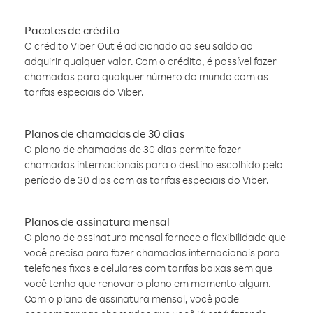
Pacotes de crédito
O crédito Viber Out é adicionado ao seu saldo ao
adquirir qualquer valor. Com o crédito, é possível fazer
chamadas para qualquer número do mundo com as
tarifas especiais do Viber.
Planos de chamadas de 30 dias
O plano de chamadas de 30 dias permite fazer
chamadas internacionais para o destino escolhido pelo
período de 30 dias com as tarifas especiais do Viber.
Planos de assinatura mensal
O plano de assinatura mensal fornece a flexibilidade que
você precisa para fazer chamadas internacionais para
telefones fixos e celulares com tarifas baixas sem que
você tenha que renovar o plano em momento algum.
Com o plano de assinatura mensal, você pode