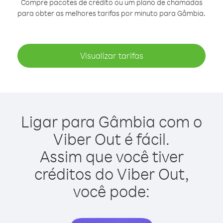
Compre pacotes de crédito ou um plano de chamadas
para obter as melhores tarifas por minuto para Gâmbia.
Visualizar tarifas
Ligar para Gâmbia com o
Viber Out é fácil.
Assim que você tiver
créditos do Viber Out,
você pode: