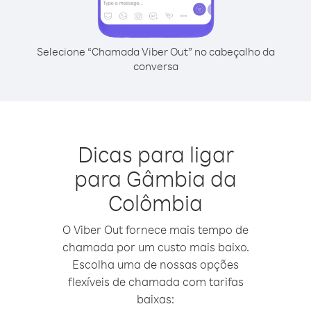
Selecione “Chamada Viber Out” no cabeçalho da
conversa
Dicas para ligar
para Gâmbia da
Colômbia
O Viber Out fornece mais tempo de
chamada por um custo mais baixo.
Escolha uma de nossas opções
flexíveis de chamada com tarifas
baixas: