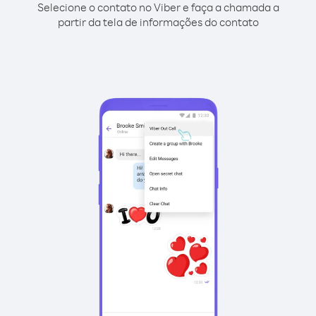
Selecione o contato no Viber e faça a chamada a
partir da tela de informações do contato