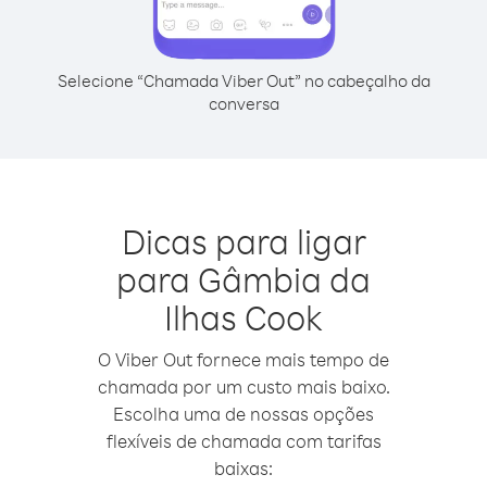
Selecione “Chamada Viber Out” no cabeçalho da
conversa
Dicas para ligar
para Gâmbia da
Ilhas Cook
O Viber Out fornece mais tempo de
chamada por um custo mais baixo.
Escolha uma de nossas opções
flexíveis de chamada com tarifas
baixas: