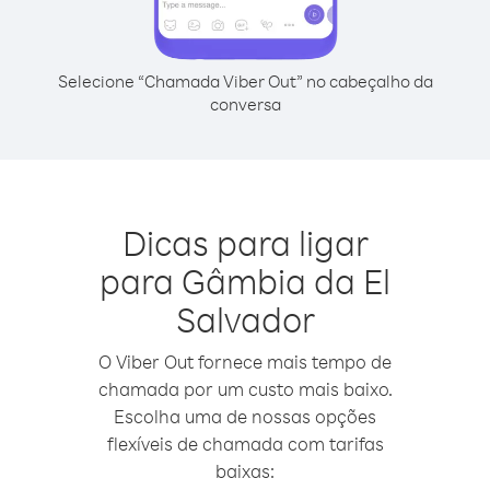
Selecione “Chamada Viber Out” no cabeçalho da
conversa
Dicas para ligar
para Gâmbia da El
Salvador
O Viber Out fornece mais tempo de
chamada por um custo mais baixo.
Escolha uma de nossas opções
flexíveis de chamada com tarifas
baixas: