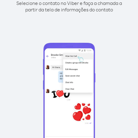
Selecione o contato no Viber e faça a chamada a
partir da tela de informações do contato