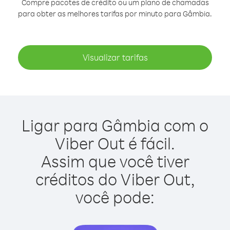
Compre pacotes de crédito ou um plano de chamadas
para obter as melhores tarifas por minuto para Gâmbia.
Visualizar tarifas
Ligar para Gâmbia com o
Viber Out é fácil.
Assim que você tiver
créditos do Viber Out,
você pode: