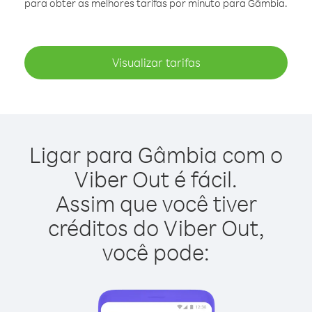
para obter as melhores tarifas por minuto para Gâmbia.
Visualizar tarifas
Ligar para Gâmbia com o
Viber Out é fácil.
Assim que você tiver
créditos do Viber Out,
você pode: