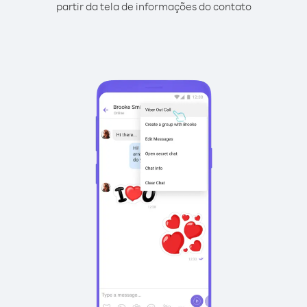
partir da tela de informações do contato