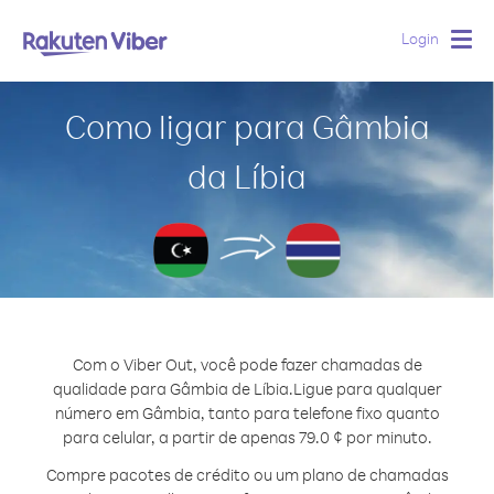
Login
Togg
navig
Como ligar para Gâmbia
da Líbia
Com o Viber Out, você pode fazer chamadas de
qualidade para Gâmbia de Líbia.
Ligue para qualquer
número em Gâmbia, tanto para telefone fixo quanto
para celular, a partir de apenas 79.0 ¢ por minuto.
Compre pacotes de crédito ou um plano de chamadas