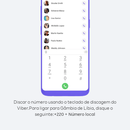
Discar o número usando o teclado de discagem do
Viber.
Para ligar para Gâmbia de Líbia, disque o
seguinte:
+
+
220
Número local