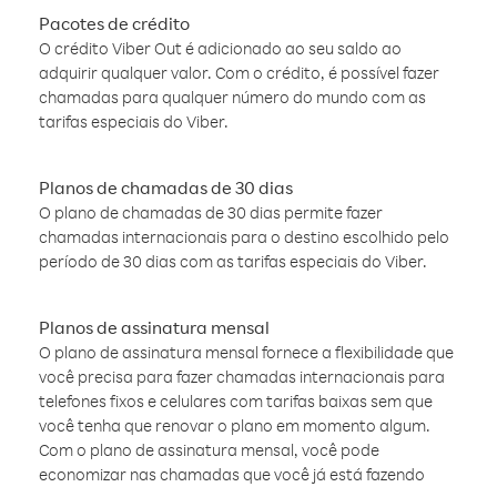
Pacotes de crédito
O crédito Viber Out é adicionado ao seu saldo ao
adquirir qualquer valor. Com o crédito, é possível fazer
chamadas para qualquer número do mundo com as
tarifas especiais do Viber.
Planos de chamadas de 30 dias
O plano de chamadas de 30 dias permite fazer
chamadas internacionais para o destino escolhido pelo
período de 30 dias com as tarifas especiais do Viber.
Planos de assinatura mensal
O plano de assinatura mensal fornece a flexibilidade que
você precisa para fazer chamadas internacionais para
telefones fixos e celulares com tarifas baixas sem que
você tenha que renovar o plano em momento algum.
Com o plano de assinatura mensal, você pode
economizar nas chamadas que você já está fazendo