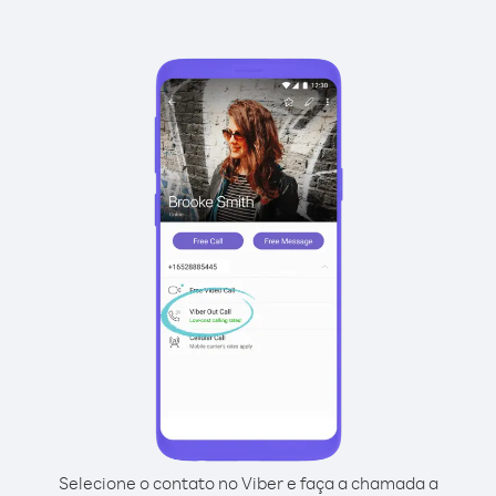
Selecione o contato no Viber e faça a chamada a