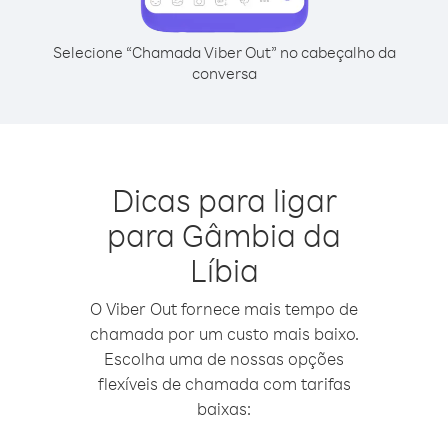
Selecione “Chamada Viber Out” no cabeçalho da
conversa
Dicas para ligar
para Gâmbia da
Líbia
O Viber Out fornece mais tempo de
chamada por um custo mais baixo.
Escolha uma de nossas opções
flexíveis de chamada com tarifas
baixas: