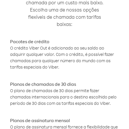
chamada por um custo mais baixo.
Escolha uma de nossas opções
flexíveis de chamada com tarifas
baixas:
Pacotes de crédito
O crédito Viber Out é adicionado ao seu saldo ao
adquirir qualquer valor. Com o crédito, é possível fazer
chamadas para qualquer número do mundo com as
tarifas especiais do Viber.
Planos de chamadas de 30 dias
O plano de chamadas de 30 dias permite fazer
chamadas internacionais para o destino escolhido pelo
período de 30 dias com as tarifas especiais do Viber.
Planos de assinatura mensal
O plano de assinatura mensal fornece a flexibilidade que