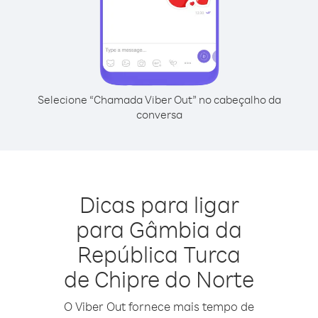
Selecione “Chamada Viber Out” no cabeçalho da
conversa
Dicas para ligar
para Gâmbia da
República Turca
de Chipre do Norte
O Viber Out fornece mais tempo de