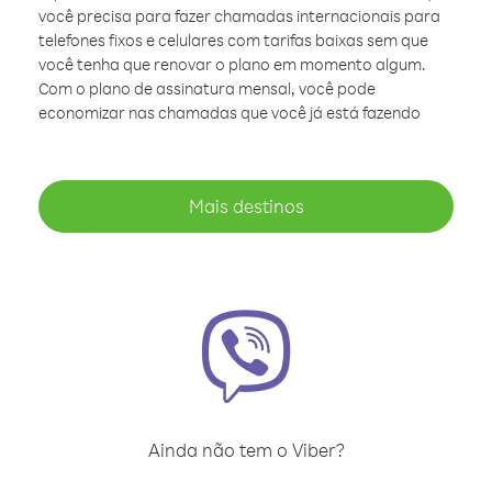
você precisa para fazer chamadas internacionais para
telefones fixos e celulares com tarifas baixas sem que
você tenha que renovar o plano em momento algum.
Com o plano de assinatura mensal, você pode
economizar nas chamadas que você já está fazendo
Mais destinos
Ainda não tem o Viber?