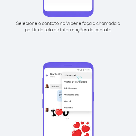
Selecione o contato no Viber e faça a chamada a
partir da tela de informações do contato