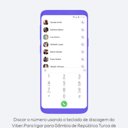
Discar o número usando o teclado de discagem do
Viber.
Para ligar para Gâmbia de República Turca de