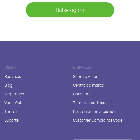
Baixe agora
VIBER
EMPRESA
Recursos
Sobre o Viber
Blog
Centro da marca
Segurança
Carreiras
Viber Out
Termos e políticas
Tarifas
Política de privacidade
Suporte
Customer Complaints Code