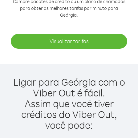
Compre pacotes de crédito ou um plano de chamadas
para obter as melhores tarifas por minuto para
Geórgia.
Visualizar tarifas
Ligar para Geórgia com o
Viber Out é fácil.
Assim que você tiver
créditos do Viber Out,
você pode: