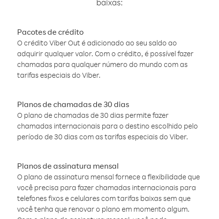
baixas:
Pacotes de crédito
O crédito Viber Out é adicionado ao seu saldo ao
adquirir qualquer valor. Com o crédito, é possível fazer
chamadas para qualquer número do mundo com as
tarifas especiais do Viber.
Planos de chamadas de 30 dias
O plano de chamadas de 30 dias permite fazer
chamadas internacionais para o destino escolhido pelo
período de 30 dias com as tarifas especiais do Viber.
Planos de assinatura mensal
O plano de assinatura mensal fornece a flexibilidade que
você precisa para fazer chamadas internacionais para
telefones fixos e celulares com tarifas baixas sem que
você tenha que renovar o plano em momento algum.