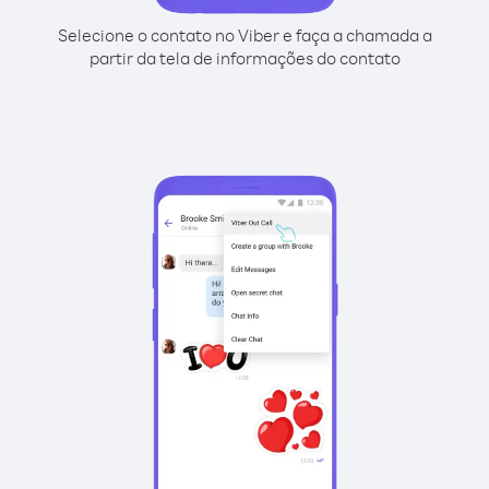
Selecione o contato no Viber e faça a chamada a
partir da tela de informações do contato