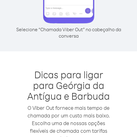
Selecione “Chamada Viber Out” no cabeçalho da
conversa
Dicas para ligar
para Geórgia da
Antígua e Barbuda
O Viber Out fornece mais tempo de
chamada por um custo mais baixo.
Escolha uma de nossas opções
flexíveis de chamada com tarifas