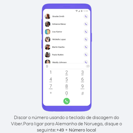
Discar o número usando o teclado de discagem do
Viber.
Para ligar para Alemanha de Noruega, disque o
seguinte:
+
+
49
Número local