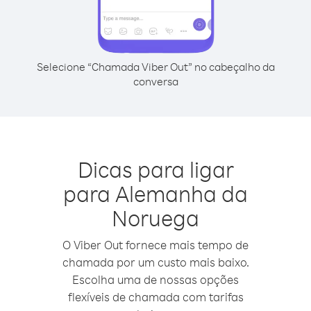
Selecione “Chamada Viber Out” no cabeçalho da
conversa
Dicas para ligar
para Alemanha da
Noruega
O Viber Out fornece mais tempo de
chamada por um custo mais baixo.
Escolha uma de nossas opções
flexíveis de chamada com tarifas