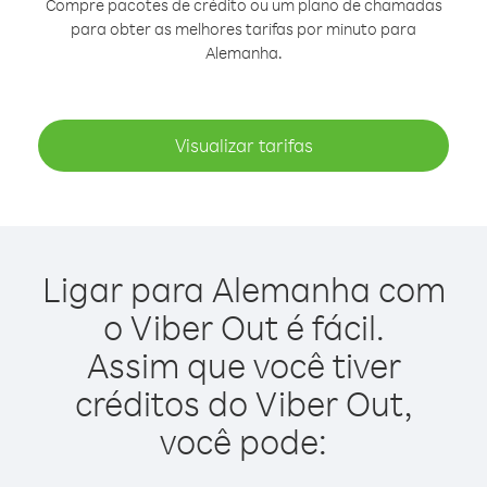
Compre pacotes de crédito ou um plano de chamadas
para obter as melhores tarifas por minuto para
Alemanha.
Visualizar tarifas
Ligar para Alemanha com
o Viber Out é fácil.
Assim que você tiver
créditos do Viber Out,
você pode: