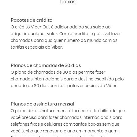
baixas:
Pacotes de crédito
O crédito Viber Out é adicionado ao seu saldo ao
adquirir qualquer valor. Com o crédito, é possível fazer
chamadas para qualquer número do mundo com as
tarifas especiais do Viber.
Planos de chamadas de 30 dias
O plano de chamadas de 30 dias permite fazer
chamadas internacionais para o destino escolhido pelo
período de 30 dias com as tarifas especiais do Viber.
Planos de assinatura mensal
O plano de assinatura mensal fornece a flexibilidade que
você precisa para fazer chamadas internacionais para
telefones fixos e celulares com tarifas baixas sem que
você tenha que renovar o plano em momento algum.