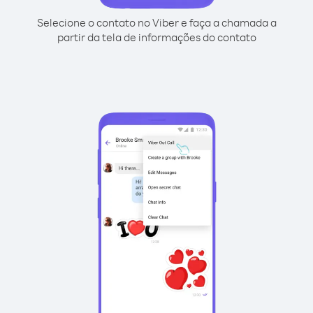
Selecione o contato no Viber e faça a chamada a
partir da tela de informações do contato