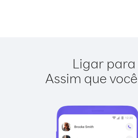
Ligar para
Assim que você 