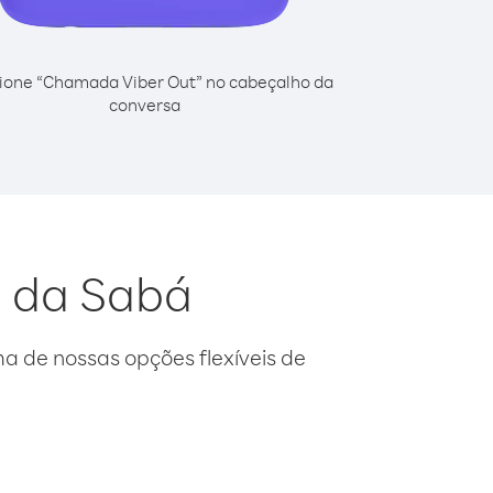
ione “Chamada Viber Out” no cabeçalho da
conversa
a da Sabá
 de nossas opções flexíveis de