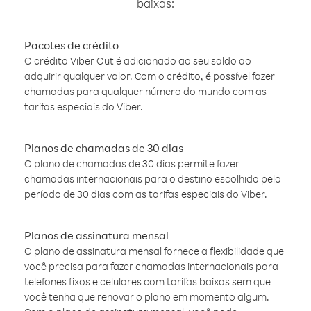
baixas:
Pacotes de crédito
O crédito Viber Out é adicionado ao seu saldo ao
adquirir qualquer valor. Com o crédito, é possível fazer
chamadas para qualquer número do mundo com as
tarifas especiais do Viber.
Planos de chamadas de 30 dias
O plano de chamadas de 30 dias permite fazer
chamadas internacionais para o destino escolhido pelo
período de 30 dias com as tarifas especiais do Viber.
Planos de assinatura mensal
O plano de assinatura mensal fornece a flexibilidade que
você precisa para fazer chamadas internacionais para
telefones fixos e celulares com tarifas baixas sem que
você tenha que renovar o plano em momento algum.