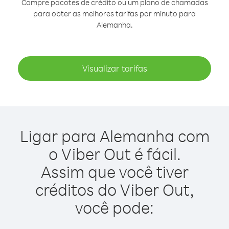
Compre pacotes de crédito ou um plano de chamadas
para obter as melhores tarifas por minuto para
Alemanha.
Visualizar tarifas
Ligar para Alemanha com
o Viber Out é fácil.
Assim que você tiver
créditos do Viber Out,
você pode: