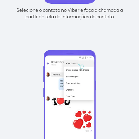
Selecione o contato no Viber e faça a chamada a
partir da tela de informações do contato