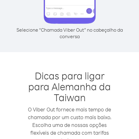
Selecione “Chamada Viber Out” no cabeçalho da
conversa
Dicas para ligar
para Alemanha da
Taiwan
O Viber Out fornece mais tempo de
chamada por um custo mais baixo.
Escolha uma de nossas opções
flexíveis de chamada com tarifas