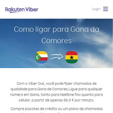
Login
Togg
navig
Como ligar para Gana da
Comores
Com o Viber Out, você pode fazer chamadas de
qualidade para Gana de Comores.
Ligue para qualquer
número em Gana, tanto para telefone fixo quanto para
celular, a partir de apenas 35.0 ¢ por minuto.
Compre pacotes de crédito ou um plano de chamadas