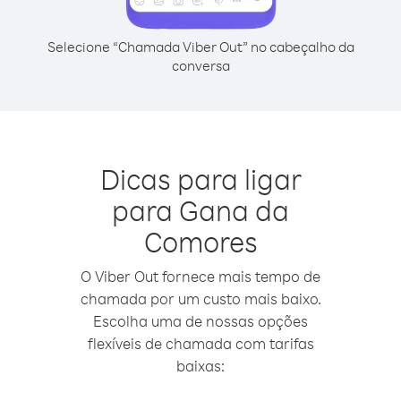
Selecione “Chamada Viber Out” no cabeçalho da
conversa
Dicas para ligar
para Gana da
Comores
O Viber Out fornece mais tempo de
chamada por um custo mais baixo.
Escolha uma de nossas opções
flexíveis de chamada com tarifas
baixas: