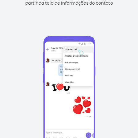
partir da tela de informações do contato