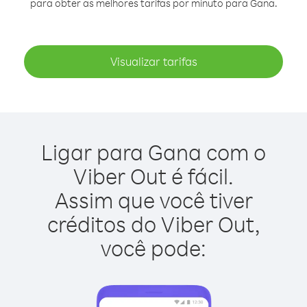
para obter as melhores tarifas por minuto para Gana.
Visualizar tarifas
Ligar para Gana com o
Viber Out é fácil.
Assim que você tiver
créditos do Viber Out,
você pode: