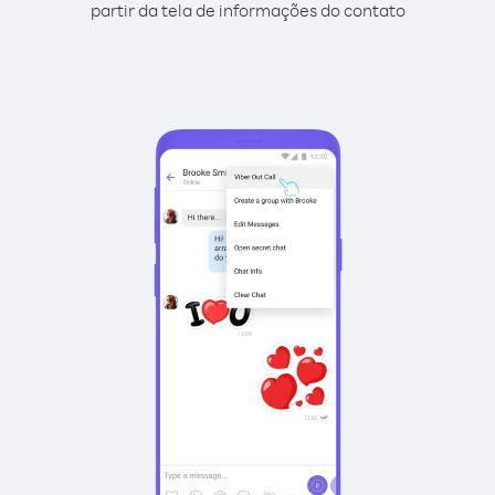
partir da tela de informações do contato