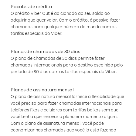
Pacotes de crédito
O crédito Viber Out é adicionado ao seu saldo ao
adquirir qualquer valor. Com o crédito, é possível fazer
chamadas para qualquer número do mundo com as
tarifas especiais do Viber.
Planos de chamadas de 30 dias
O plano de chamadas de 30 dias permite fazer
chamadas internacionais para o destino escolhido pelo
período de 30 dias com as tarifas especiais do Viber.
Planos de assinatura mensal
O plano de assinatura mensal fornece a flexibilidade que
você precisa para fazer chamadas internacionais para
telefones fixos e celulares com tarifas baixas sem que
você tenha que renovar o plano em momento algum.
Com o plano de assinatura mensal, você pode
economizar nas chamadas que você já está fazendo