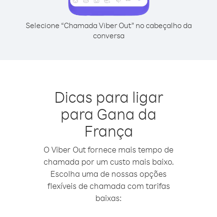
Selecione “Chamada Viber Out” no cabeçalho da
conversa
Dicas para ligar
para Gana da
França
O Viber Out fornece mais tempo de
chamada por um custo mais baixo.
Escolha uma de nossas opções
flexíveis de chamada com tarifas
baixas: