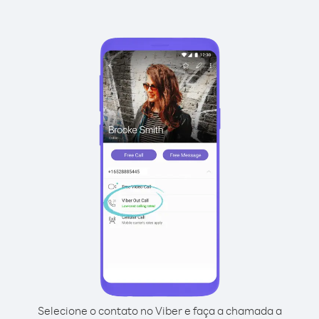
Selecione o contato no Viber e faça a chamada a