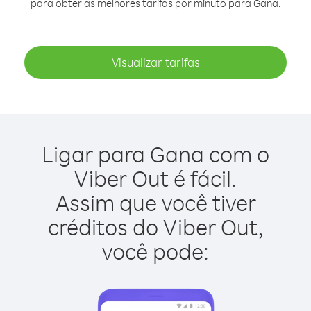
para obter as melhores tarifas por minuto para Gana.
Visualizar tarifas
Ligar para Gana com o
Viber Out é fácil.
Assim que você tiver
créditos do Viber Out,
você pode: