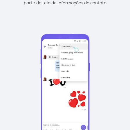
partir da tela de informações do contato