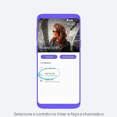
Selecione o contato no Viber e faça a chamada a