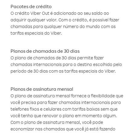
Pacotes de crédito
O crédito Viber Out é adicionado ao seu saldo ao
adquirir qualquer valor. Com o crédito, é possível fazer
chamadas para qualquer número do mundo com as
tarifas especiais do Viber.
Planos de chamadas de 30 dias
O plano de chamadas de 30 dias permite fazer
chamadas internacionais para o destino escolhido pelo
período de 30 dias com as tarifas especiais do Viber.
Planos de assinatura mensal
O plano de assinatura mensal fornece a flexibilidade que
você precisa para fazer chamadas internacionais para
telefones fixos e celulares com tarifas baixas sem que
você tenha que renovar o plano em momento algum.
Com o plano de assinatura mensal, você pode
economizar nas chamadas que você já está fazendo