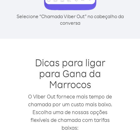
Selecione “Chamada Viber Out” no cabeçalho da
conversa
Dicas para ligar
para Gana da
Marrocos
O Viber Out fornece mais tempo de
chamada por um custo mais baixo.
Escolha uma de nossas opções
flexíveis de chamada com tarifas
baixas: