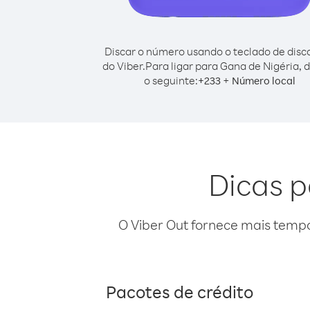
Discar o número usando o teclado de dis
do Viber.
Para ligar para Gana de Nigéria, 
o seguinte:
+
+
233
Número local
Dicas p
O Viber Out fornece mais temp
Pacotes de crédito