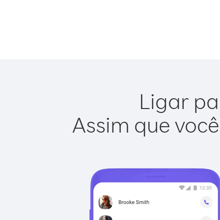
Ligar pa
Assim que você 