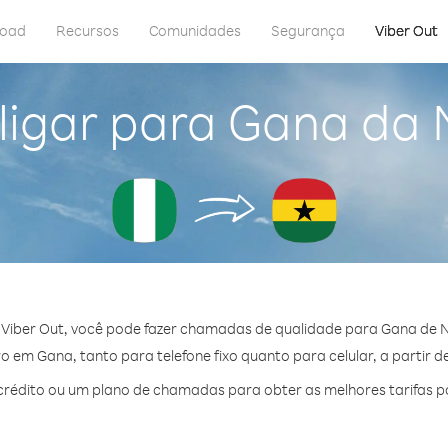
load
Recursos
Comunidades
Segurança
Viber Out
igar para Gana da 
Viber Out, você pode fazer chamadas de qualidade para Gana de N
 em Gana, tanto para telefone fixo quanto para celular, a partir d
rédito ou um plano de chamadas para obter as melhores tarifas p