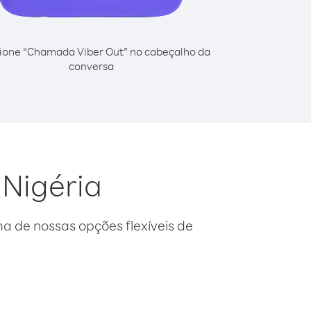
ione “Chamada Viber Out” no cabeçalho da
conversa
 Nigéria
 de nossas opções flexíveis de