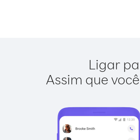
Ligar pa
Assim que você 