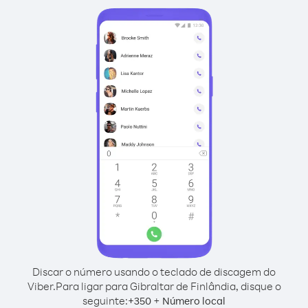
Discar o número usando o teclado de discagem do
Viber.
Para ligar para Gibraltar de Finlândia, disque o
seguinte:
+
+
350
Número local