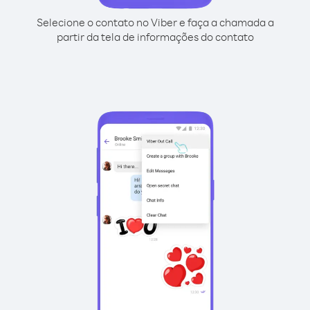
Selecione o contato no Viber e faça a chamada a
partir da tela de informações do contato