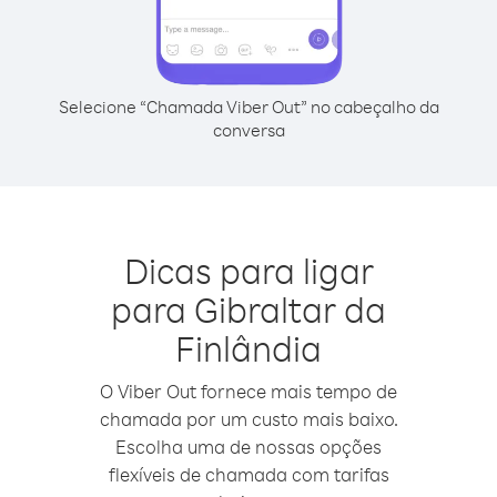
Selecione “Chamada Viber Out” no cabeçalho da
conversa
Dicas para ligar
para Gibraltar da
Finlândia
O Viber Out fornece mais tempo de
chamada por um custo mais baixo.
Escolha uma de nossas opções
flexíveis de chamada com tarifas