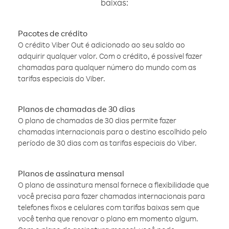
baixas:
Pacotes de crédito
O crédito Viber Out é adicionado ao seu saldo ao
adquirir qualquer valor. Com o crédito, é possível fazer
chamadas para qualquer número do mundo com as
tarifas especiais do Viber.
Planos de chamadas de 30 dias
O plano de chamadas de 30 dias permite fazer
chamadas internacionais para o destino escolhido pelo
período de 30 dias com as tarifas especiais do Viber.
Planos de assinatura mensal
O plano de assinatura mensal fornece a flexibilidade que
você precisa para fazer chamadas internacionais para
telefones fixos e celulares com tarifas baixas sem que
você tenha que renovar o plano em momento algum.