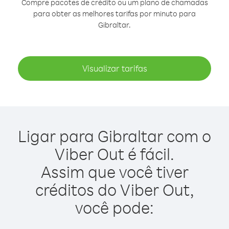
Compre pacotes de crédito ou um plano de chamadas
para obter as melhores tarifas por minuto para
Gibraltar.
Visualizar tarifas
Ligar para Gibraltar com o
Viber Out é fácil.
Assim que você tiver
créditos do Viber Out,
você pode: