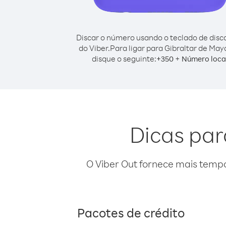
Discar o número usando o teclado de dis
do Viber.
Para ligar para Gibraltar de May
disque o seguinte:
+
+
350
Número loca
Dicas par
O Viber Out fornece mais temp
Pacotes de crédito